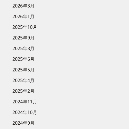
2026年3月
2026年1月
2025年10月
2025年9月
2025年8月
2025年6月
2025年5月
2025年4月
2025年2月
2024年11月
2024年10月
2024年9月