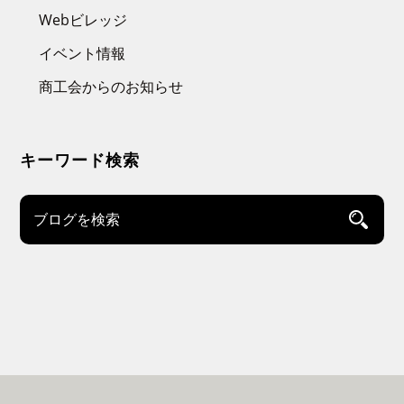
Webビレッジ
イベント情報
商工会からのお知らせ
キーワード検索