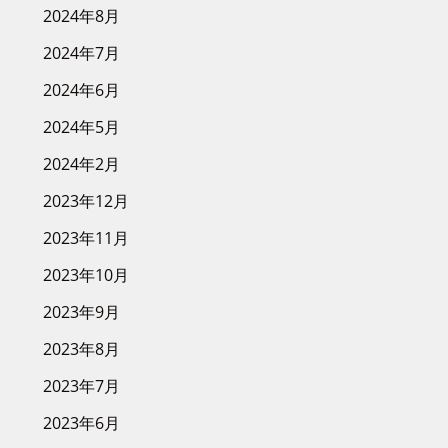
2024年8月
2024年7月
2024年6月
2024年5月
2024年2月
2023年12月
2023年11月
2023年10月
2023年9月
2023年8月
2023年7月
2023年6月