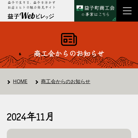
益子で生きる、益子を活かす
お店とヒトの魅力発見サイト
商工会からのお知らせ
HOME
商工会からのお知らせ
2024年11月