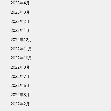
2023年4月
2023年3月
2023年2月
2023年1月
2022年12月
2022年11月
2022年10月
2022年9月
2022年7月
2022年6月
2022年3月
2022年2月