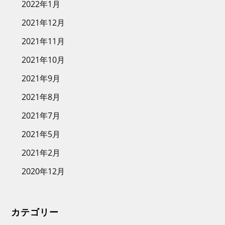
2022年1月
2021年12月
2021年11月
2021年10月
2021年9月
2021年8月
2021年7月
2021年5月
2021年2月
2020年12月
カテゴリー