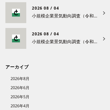
2026 08 / 04
小規模企業景気動向調査（令和８年４月）結果について
2026 08 / 04
小規模企業景気動向調査（令和８年３月）結果について
アーカイブ
2026年8月
2026年6月
2026年5月
2026年4月