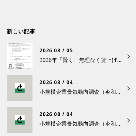
新しい記事
2026 08 / 05
2026年「賢く、無理なく賃上げを！小さな職場のための労務管理セミナー」の開催について
2026 08 / 04
小規模企業景気動向調査（令和８年６月）結果について
2026 08 / 04
小規模企業景気動向調査（令和８年５月）結果について