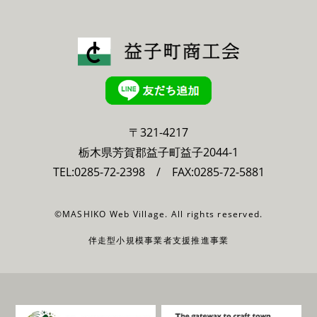
〒321-4217
栃木県芳賀郡益子町益子2044-1
TEL:
0285-72-2398
/ FAX:0285-72-5881
©MASHIKO Web Village. All rights reserved.
伴走型小規模事業者支援推進事業