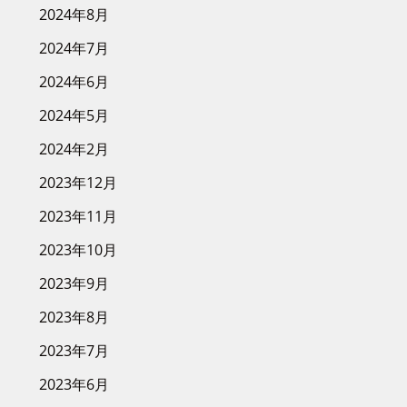
2024年8月
2024年7月
2024年6月
2024年5月
2024年2月
2023年12月
2023年11月
2023年10月
2023年9月
2023年8月
2023年7月
2023年6月