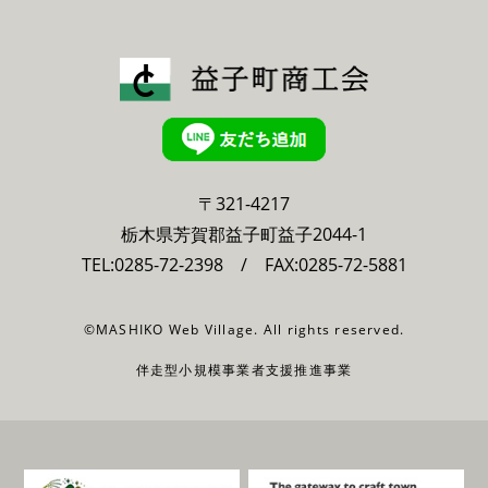
〒321-4217
栃木県芳賀郡益子町益子2044-1
TEL:
0285-72-2398
/ FAX:0285-72-5881
©MASHIKO Web Village. All rights reserved.
伴走型小規模事業者支援推進事業