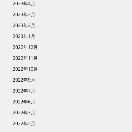
2023年4月
2023年3月
2023年2月
2023年1月
2022年12月
2022年11月
2022年10月
2022年9月
2022年7月
2022年6月
2022年3月
2022年2月