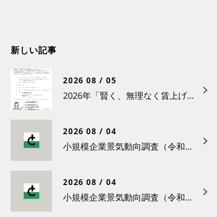
新しい記事
2026 08 / 05
2026年「賢く、無理なく賃上げを！小さな職場のための労務管理セミナー」の開催について
2026 08 / 04
小規模企業景気動向調査（令和８年６月）結果について
2026 08 / 04
小規模企業景気動向調査（令和８年５月）結果について