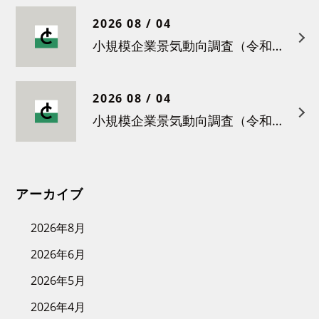
2026 08 / 04
小規模企業景気動向調査（令和８年４月）結果について
2026 08 / 04
小規模企業景気動向調査（令和８年３月）結果について
アーカイブ
2026年8月
2026年6月
2026年5月
2026年4月