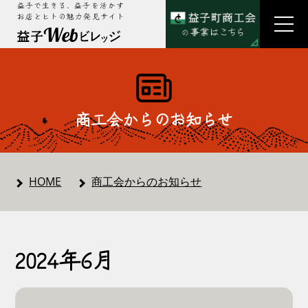
益子で生きる、益子を活かす
お店とヒトの魅力発見サイト
商工会からのお知らせ
HOME
商工会からのお知らせ
2024年6月