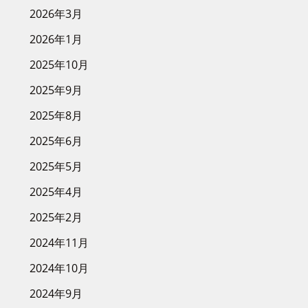
2026年3月
2026年1月
2025年10月
2025年9月
2025年8月
2025年6月
2025年5月
2025年4月
2025年2月
2024年11月
2024年10月
2024年9月