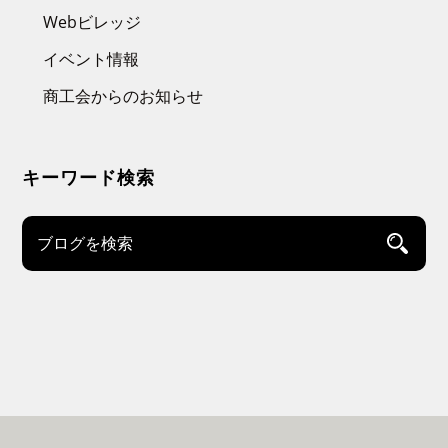
Webビレッジ
イベント情報
商工会からのお知らせ
キーワード検索