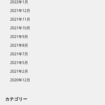
2022年1月
2021年12月
2021年11月
2021年10月
2021年9月
2021年8月
2021年7月
2021年5月
2021年2月
2020年12月
カテゴリー