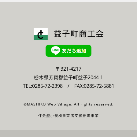
〒321-4217
栃木県芳賀郡益子町益子2044-1
TEL:
0285-72-2398
/ FAX:0285-72-5881
©MASHIKO Web Village. All rights reserved.
伴走型小規模事業者支援推進事業