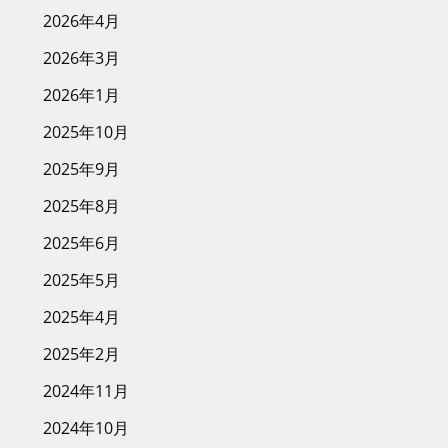
2026年4月
2026年3月
2026年1月
2025年10月
2025年9月
2025年8月
2025年6月
2025年5月
2025年4月
2025年2月
2024年11月
2024年10月