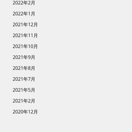
2022年2月
2022年1月
2021年12月
2021年11月
2021年10月
2021年9月
2021年8月
2021年7月
2021年5月
2021年2月
2020年12月