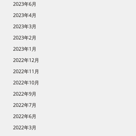
2023年6月
2023年4月
2023年3月
2023年2月
2023年1月
2022年12月
2022年11月
2022年10月
2022年9月
2022年7月
2022年6月
2022年3月