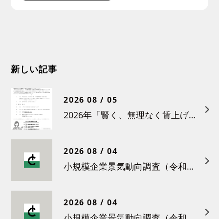
新しい記事
2026 08 / 05
2026年「賢く、無理なく賃上げを！小さな職場のための労務管理セミナー」の開催について
2026 08 / 04
小規模企業景気動向調査（令和８年６月）結果について
2026 08 / 04
小規模企業景気動向調査（令和８年５月）結果について