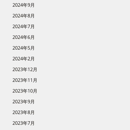
2024年9月
2024年8月
2024年7月
2024年6月
2024年5月
2024年2月
2023年12月
2023年11月
2023年10月
2023年9月
2023年8月
2023年7月