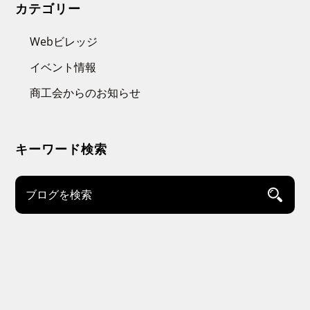
カテゴリー
Webビレッジ
イベント情報
商工会からのお知らせ
キーワード検索