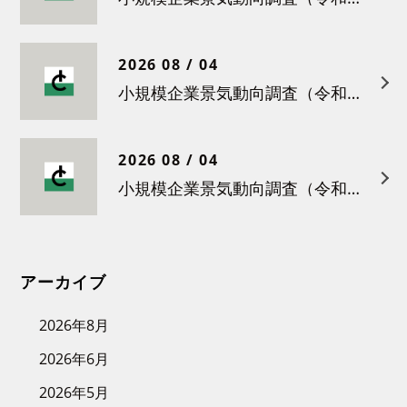
2026 08 / 04
小規模企業景気動向調査（令和８年４月）結果について
2026 08 / 04
小規模企業景気動向調査（令和８年３月）結果について
アーカイブ
2026年8月
2026年6月
2026年5月