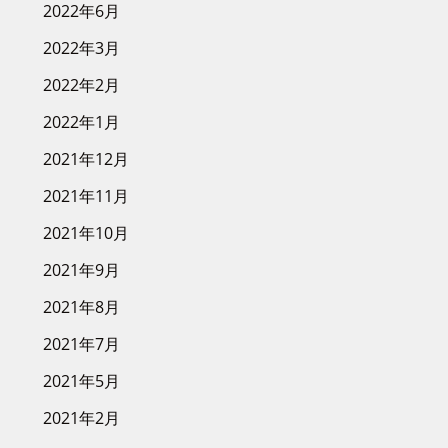
2022年6月
2022年3月
2022年2月
2022年1月
2021年12月
2021年11月
2021年10月
2021年9月
2021年8月
2021年7月
2021年5月
2021年2月