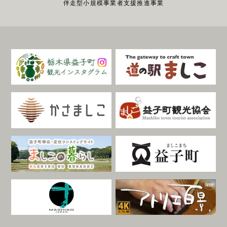
伴走型小規模事業者支援推進事業