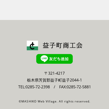
〒321-4217
栃木県芳賀郡益子町益子2044-1
TEL:
0285-72-2398
/ FAX:0285-72-5881
©MASHIKO Web Village. All rights reserved.