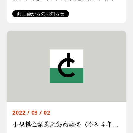
商工会からのお知らせ
2022 / 03 / 02
小規模企業景気動向調査（令和４年１月期調査）結果について