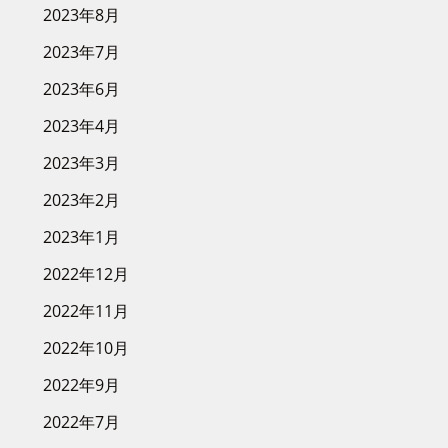
2023年8月
2023年7月
2023年6月
2023年4月
2023年3月
2023年2月
2023年1月
2022年12月
2022年11月
2022年10月
2022年9月
2022年7月