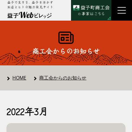
益子で生きる、益子を活かす
お店とヒトの魅力発見サイト
商工会からのお知らせ
HOME
商工会からのお知らせ
2022年3月