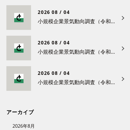
2026 08 / 04
小規模企業景気動向調査（令和８年５月）結果について
2026 08 / 04
小規模企業景気動向調査（令和８年４月）結果について
2026 08 / 04
小規模企業景気動向調査（令和８年３月）結果について
アーカイブ
2026年8月