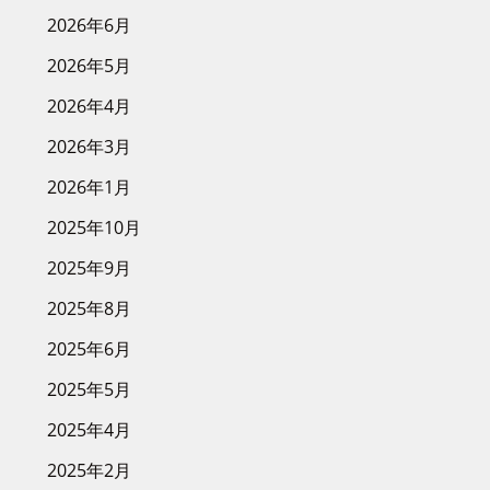
2026年6月
2026年5月
2026年4月
2026年3月
2026年1月
2025年10月
2025年9月
2025年8月
2025年6月
2025年5月
2025年4月
2025年2月