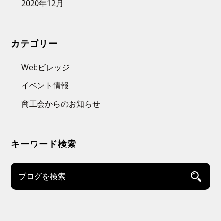
2020年12月
カテゴリー
Webビレッジ
イベント情報
商工会からのお知らせ
キーワード検索