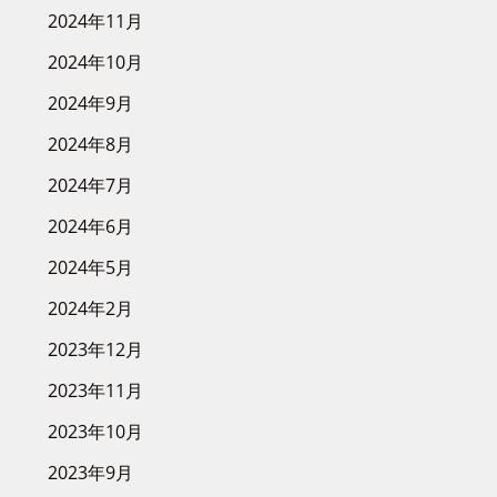
2024年11月
2024年10月
2024年9月
2024年8月
2024年7月
2024年6月
2024年5月
2024年2月
2023年12月
2023年11月
2023年10月
2023年9月