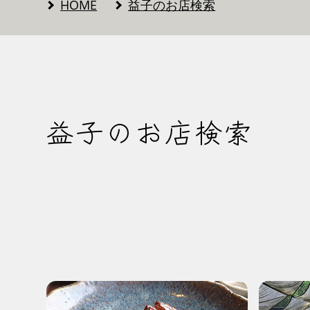
HOME
益子のお店検索
益子のお店検索