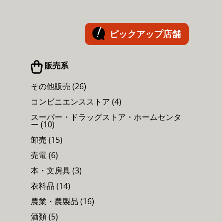
ピックアップ店舗
販売系
その他販売 (26)
コンビニエンスストア (4)
スーパー・ドラッグストア・ホームセンタ
ー (10)
卸売 (15)
売電 (6)
本・文房具 (3)
衣料品 (14)
農業・農製品 (16)
酒類 (5)