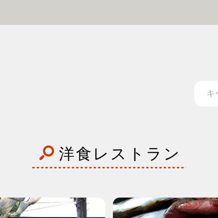
洋食レストラン