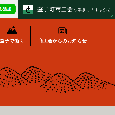
益子で働く
商工会からのお知らせ