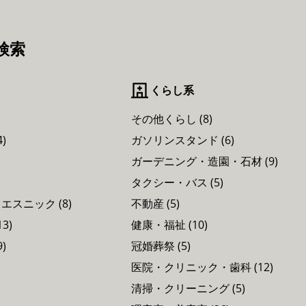
検索
くらし系
その他くらし (8)
)
ガソリンスタンド (6)
ガーデニング・造園・石材 (9)
タクシー・バス (5)
スニック (8)
不動産 (5)
3)
健康・福祉 (10)
)
冠婚葬祭 (5)
医院・クリニック・歯科 (12)
清掃・クリーニング (5)