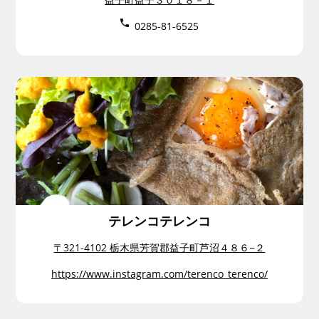
0285-81-6525
テレンコテレンコ
〒321-4102 栃木県芳賀郡益子町芦沼４８６−２
https://www.instagram.com/terenco_terenco/