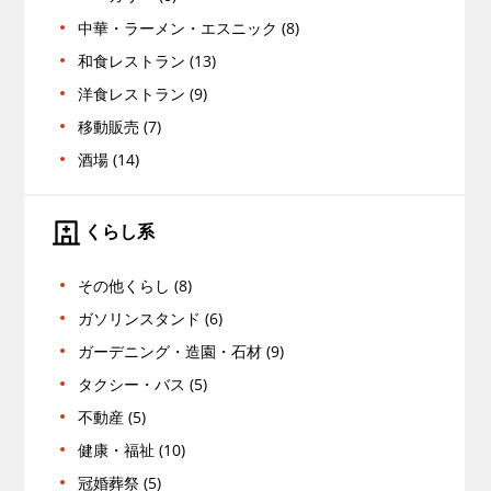
中華・ラーメン・エスニック (8)
和食レストラン (13)
洋食レストラン (9)
移動販売 (7)
酒場 (14)
くらし系
その他くらし (8)
ガソリンスタンド (6)
ガーデニング・造園・石材 (9)
タクシー・バス (5)
不動産 (5)
健康・福祉 (10)
冠婚葬祭 (5)