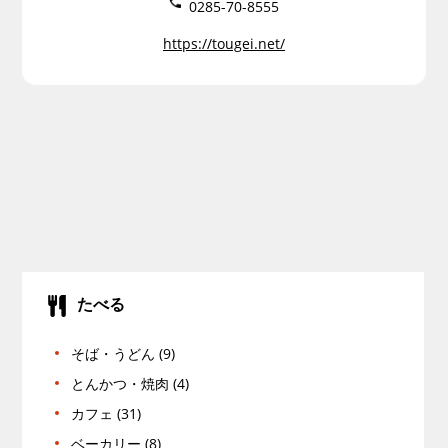
0285-70-8555
https://tougei.net/
たべる
そば・うどん (9)
とんかつ・焼肉 (4)
カフェ (31)
ベーカリー (8)