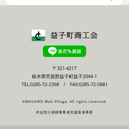
〒321-4217
栃木県芳賀郡益子町益子2044-1
TEL:
0285-72-2398
/ FAX:0285-72-5881
©MASHIKO Web Village. All rights reserved.
伴走型小規模事業者支援推進事業