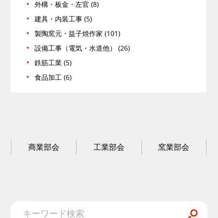
外構・板金・左官 (8)
建具・内装工事 (5)
製陶窯元・益子焼作家 (101)
設備工事（電気・水道他） (26)
鉄筋工業 (5)
食品加工 (6)
商業部会
工業部会
窯業部会