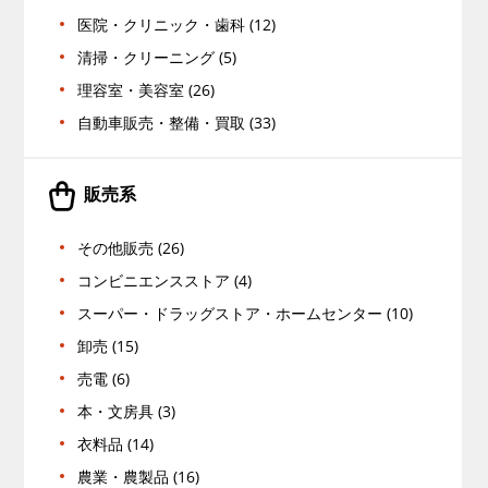
医院・クリニック・歯科 (12)
清掃・クリーニング (5)
理容室・美容室 (26)
自動車販売・整備・買取 (33)
販売系
その他販売 (26)
コンビニエンスストア (4)
スーパー・ドラッグストア・ホームセンター (10)
卸売 (15)
売電 (6)
本・文房具 (3)
衣料品 (14)
農業・農製品 (16)