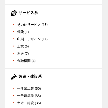
サービス系
その他サービス (13)
保険 (1)
印刷・デザイン (11)
士業 (6)
運送 (7)
金融機関 (4)
製造・建設系
一般加工業 (50)
一般建築業 (33)
土木・建設 (35)