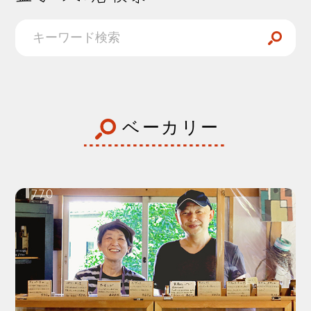
ベーカリー