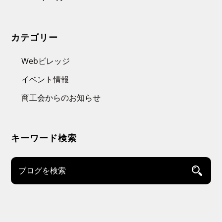
カテゴリー
Webビレッジ
イベント情報
商工会からのお知らせ
キーワード検索