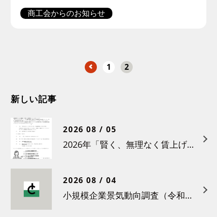
商工会からのお知らせ
1
2
新しい記事
2026 08 / 05
2026年「賢く、無理なく賃上げを！小さな職場のための労務管理セミナー」の開催について
2026 08 / 04
小規模企業景気動向調査（令和８年６月）結果について