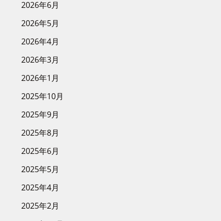
2026年6月
2026年5月
2026年4月
2026年3月
2026年1月
2025年10月
2025年9月
2025年8月
2025年6月
2025年5月
2025年4月
2025年2月