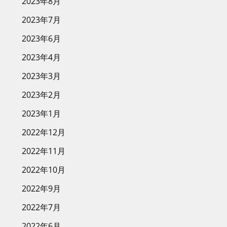
2023年8月
2023年7月
2023年6月
2023年4月
2023年3月
2023年2月
2023年1月
2022年12月
2022年11月
2022年10月
2022年9月
2022年7月
2022年6月