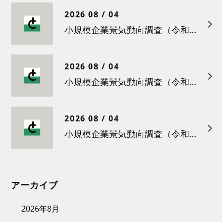
2026 08 / 04
小規模企業景気動向調査（令和８年５月）結果について
2026 08 / 04
小規模企業景気動向調査（令和８年４月）結果について
2026 08 / 04
小規模企業景気動向調査（令和８年３月）結果について
アーカイブ
2026年8月