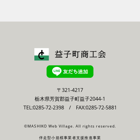
〒321-4217
栃木県芳賀郡益子町益子2044-1
TEL:
0285-72-2398
/ FAX:0285-72-5881
©MASHIKO Web Village. All rights reserved.
伴走型小規模事業者支援推進事業