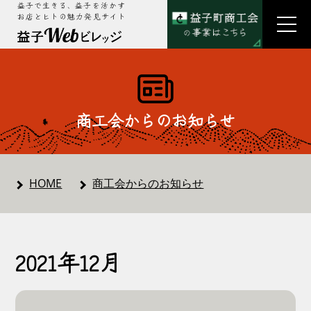
益子で生きる、益子を活かす
お店とヒトの魅力発見サイト
商工会からのお知らせ
HOME
商工会からのお知らせ
2021年12月