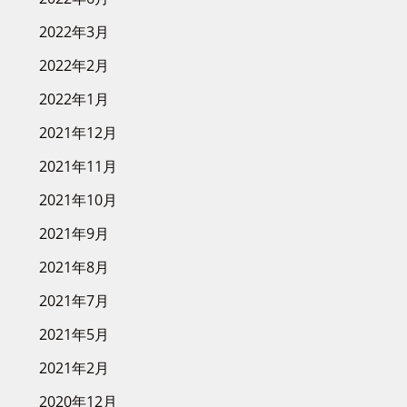
2022年3月
2022年2月
2022年1月
2021年12月
2021年11月
2021年10月
2021年9月
2021年8月
2021年7月
2021年5月
2021年2月
2020年12月