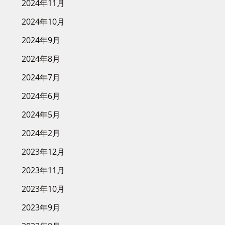
2024年11月
2024年10月
2024年9月
2024年8月
2024年7月
2024年6月
2024年5月
2024年2月
2023年12月
2023年11月
2023年10月
2023年9月