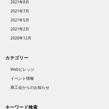
2021年8月
2021年7月
2021年5月
2021年2月
2020年12月
カテゴリー
Webビレッジ
イベント情報
商工会からのお知らせ
キーワード検索