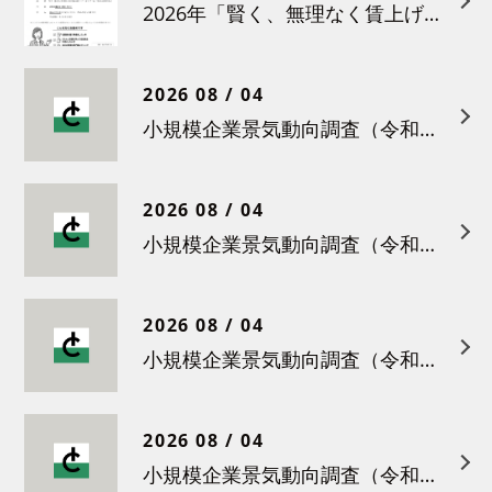
2026年「賢く、無理なく賃上げを！小さな職場のための労務管理セミナー」の開催について
2026 08 / 04
小規模企業景気動向調査（令和８年６月）結果について
2026 08 / 04
小規模企業景気動向調査（令和８年５月）結果について
2026 08 / 04
小規模企業景気動向調査（令和８年４月）結果について
2026 08 / 04
小規模企業景気動向調査（令和８年３月）結果について