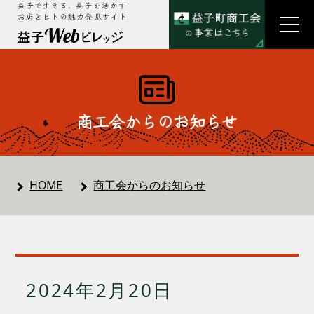
益子で生きる、益子を活かす
お店とヒトの魅力発見サイト
商工会からのお知らせ
HOME
商工会からのお知らせ
2024年2月20日