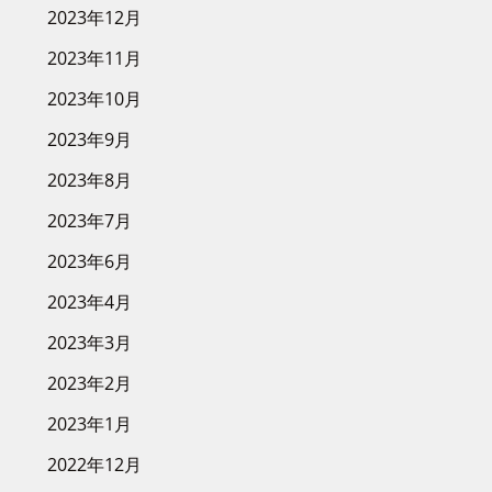
2023年12月
2023年11月
2023年10月
2023年9月
2023年8月
2023年7月
2023年6月
2023年4月
2023年3月
2023年2月
2023年1月
2022年12月