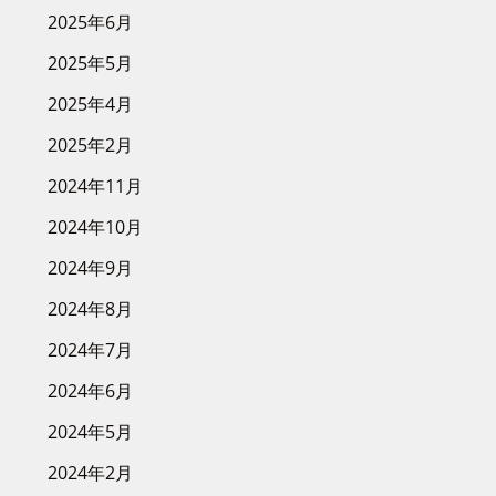
2025年6月
2025年5月
2025年4月
2025年2月
2024年11月
2024年10月
2024年9月
2024年8月
2024年7月
2024年6月
2024年5月
2024年2月