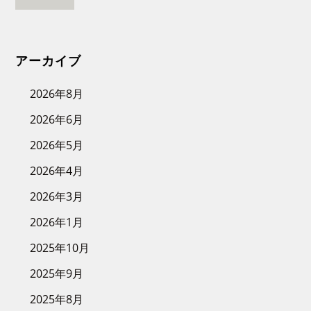
アーカイブ
2026年8月
2026年6月
2026年5月
2026年4月
2026年3月
2026年1月
2025年10月
2025年9月
2025年8月