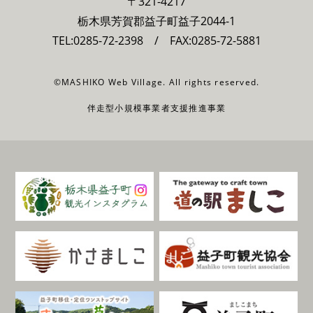
〒321-4217
栃木県芳賀郡益子町益子2044-1
TEL:
0285-72-2398
/ FAX:0285-72-5881
©MASHIKO Web Village. All rights reserved.
伴走型小規模事業者支援推進事業