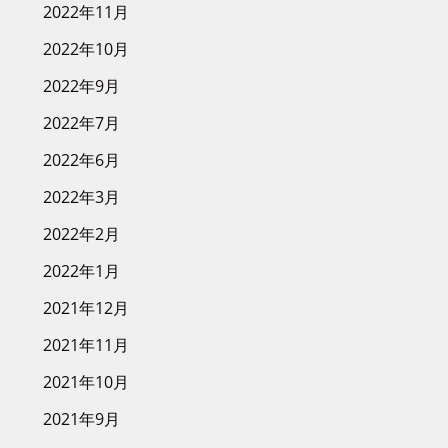
2022年11月
2022年10月
2022年9月
2022年7月
2022年6月
2022年3月
2022年2月
2022年1月
2021年12月
2021年11月
2021年10月
2021年9月