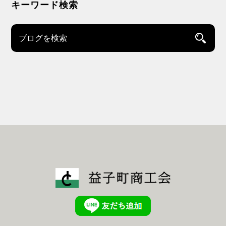
キーワード検索