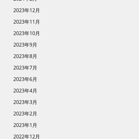
2023年12月
2023年11月
2023年10月
2023年9月
2023年8月
2023年7月
2023年6月
2023年4月
2023年3月
2023年2月
2023年1月
2022年12月