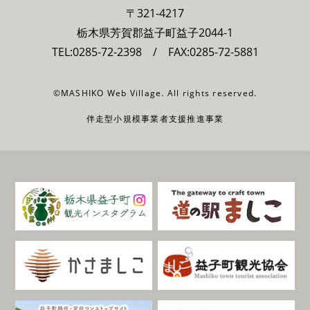
〒321-4217
栃木県芳賀郡益子町益子2044-1
TEL:
0285-72-2398
/ FAX:0285-72-5881
©MASHIKO Web Village. All rights reserved.
伴走型小規模事業者支援推進事業