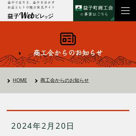
益子で生きる、益子を活かす
お店とヒトの魅力発見サイト
商工会からのお知らせ
HOME
商工会からのお知らせ
2024年2月20日