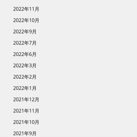
2022年11月
2022年10月
2022年9月
2022年7月
2022年6月
2022年3月
2022年2月
2022年1月
2021年12月
2021年11月
2021年10月
2021年9月