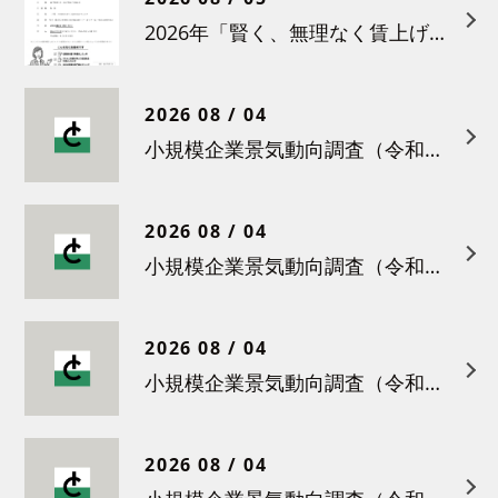
2026年「賢く、無理なく賃上げを！小さな職場のための労務管理セミナー」の開催について
2026 08 / 04
小規模企業景気動向調査（令和８年６月）結果について
2026 08 / 04
小規模企業景気動向調査（令和８年５月）結果について
2026 08 / 04
小規模企業景気動向調査（令和８年４月）結果について
2026 08 / 04