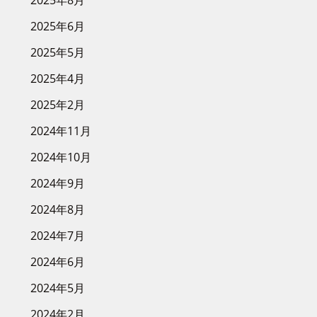
2025年8月
2025年6月
2025年5月
2025年4月
2025年2月
2024年11月
2024年10月
2024年9月
2024年8月
2024年7月
2024年6月
2024年5月
2024年2月