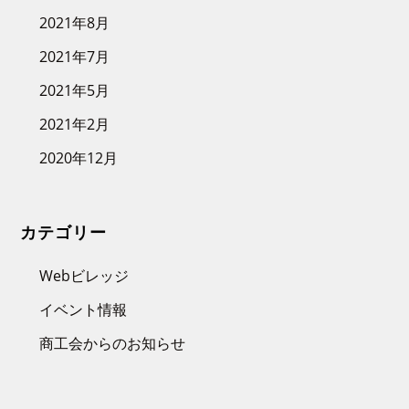
2021年8月
2021年7月
2021年5月
2021年2月
2020年12月
カテゴリー
Webビレッジ
イベント情報
商工会からのお知らせ