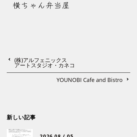
横ちゃん弁当屋
(株)アルフェニックス
アートスタジオ・カネコ
YOUNOBI Cafe and Bistro
新しい記事
2026 08 / 05