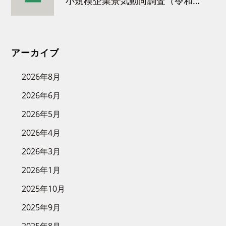
小規模企業景気動向調査（令和８年３月）結果について
アーカイブ
2026年8月
2026年6月
2026年5月
2026年4月
2026年3月
2026年1月
2025年10月
2025年9月