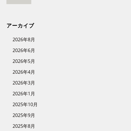
アーカイブ
2026年8月
2026年6月
2026年5月
2026年4月
2026年3月
2026年1月
2025年10月
2025年9月
2025年8月