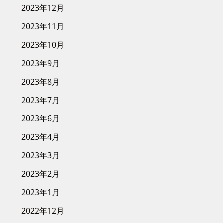
2023年12月
2023年11月
2023年10月
2023年9月
2023年8月
2023年7月
2023年6月
2023年4月
2023年3月
2023年2月
2023年1月
2022年12月