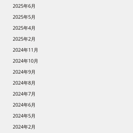
2025年6月
2025年5月
2025年4月
2025年2月
2024年11月
2024年10月
2024年9月
2024年8月
2024年7月
2024年6月
2024年5月
2024年2月