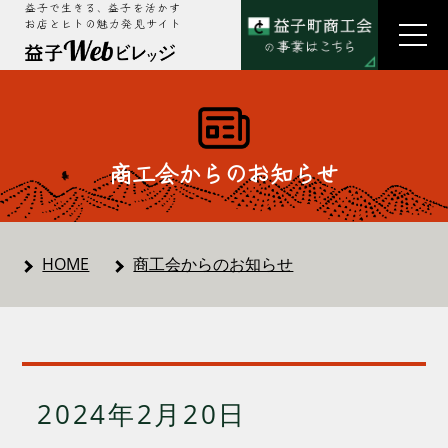
益子で生きる、益子を活かす
お店とヒトの魅力発見サイト
商工会からのお知らせ
HOME
商工会からのお知らせ
2024年2月20日