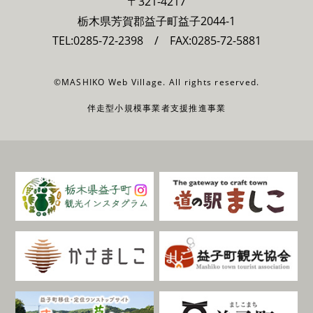
〒321-4217
栃木県芳賀郡益子町益子2044-1
TEL:
0285-72-2398
/ FAX:0285-72-5881
©MASHIKO Web Village. All rights reserved.
伴走型小規模事業者支援推進事業