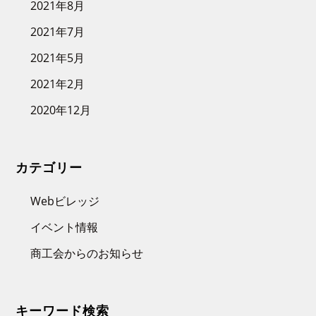
2021年8月
2021年7月
2021年5月
2021年2月
2020年12月
カテゴリー
Webビレッジ
イベント情報
商工会からのお知らせ
キーワード検索