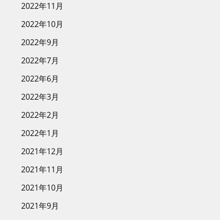
2022年11月
2022年10月
2022年9月
2022年7月
2022年6月
2022年3月
2022年2月
2022年1月
2021年12月
2021年11月
2021年10月
2021年9月