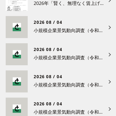
2026年「賢く、無理なく賃上げを！小さな職場のための労務管理セミナー」の開催について
2026 08 / 04
小規模企業景気動向調査（令和８年６月）結果について
2026 08 / 04
小規模企業景気動向調査（令和８年５月）結果について
2026 08 / 04
小規模企業景気動向調査（令和８年４月）結果について
2026 08 / 04
小規模企業景気動向調査（令和８年３月）結果について