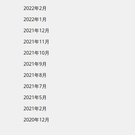
2022年2月
2022年1月
2021年12月
2021年11月
2021年10月
2021年9月
2021年8月
2021年7月
2021年5月
2021年2月
2020年12月