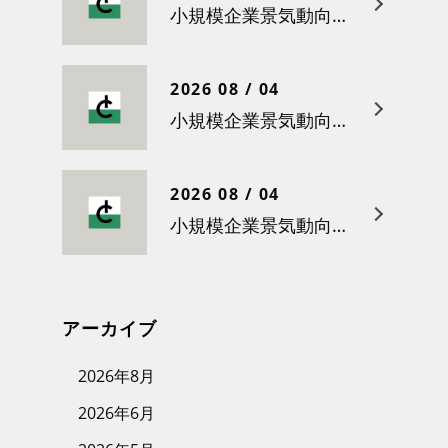
小規模企業景気動向調査（令和８年５月）結果について
2026 08 / 04
小規模企業景気動向調査（令和８年４月）結果について
2026 08 / 04
小規模企業景気動向調査（令和８年３月）結果について
アーカイブ
2026年8月
2026年6月