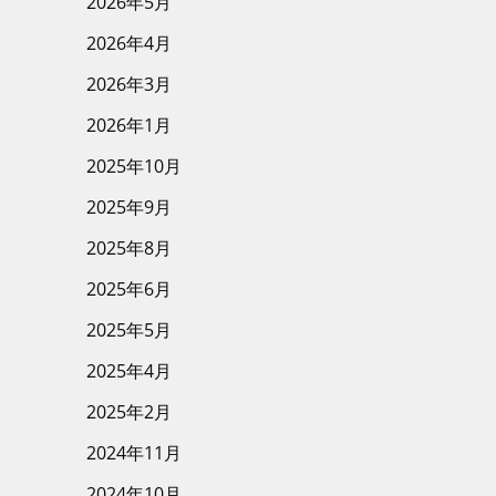
2026年5月
2026年4月
2026年3月
2026年1月
2025年10月
2025年9月
2025年8月
2025年6月
2025年5月
2025年4月
2025年2月
2024年11月
2024年10月