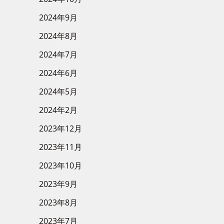
2024年9月
2024年8月
2024年7月
2024年6月
2024年5月
2024年2月
2023年12月
2023年11月
2023年10月
2023年9月
2023年8月
2023年7月