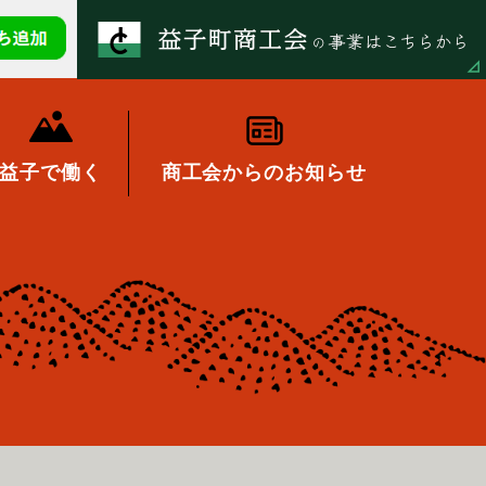
益子で働く
商工会からのお知らせ