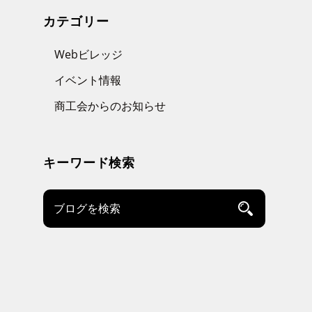
カテゴリー
Webビレッジ
イベント情報
商工会からのお知らせ
キーワード検索