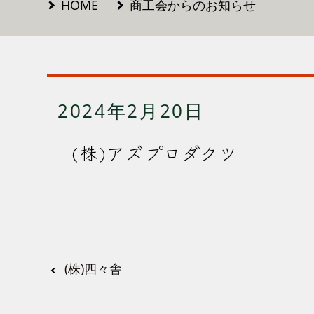
HOME
商工会からのお知らせ
2024年2月20日
(株)アズプロダクツ
(株)四々舎