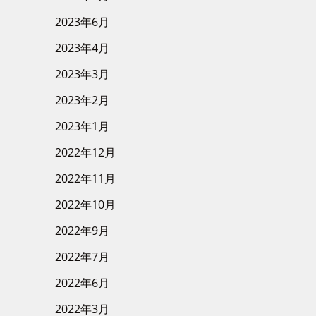
2023年6月
2023年4月
2023年3月
2023年2月
2023年1月
2022年12月
2022年11月
2022年10月
2022年9月
2022年7月
2022年6月
2022年3月