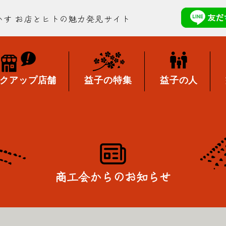
かす
お店とヒトの魅力発見サイト
クアップ店舗
益子の特集
益子の人
商工会からのお知らせ