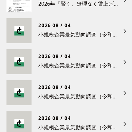
2026年「賢く、無理なく賃上げを！小さな職場のための労務管理セミナー」の開催について
2026 08 / 04
小規模企業景気動向調査（令和８年６月）結果について
2026 08 / 04
小規模企業景気動向調査（令和８年５月）結果について
2026 08 / 04
小規模企業景気動向調査（令和８年４月）結果について
2026 08 / 04
小規模企業景気動向調査（令和８年３月）結果について