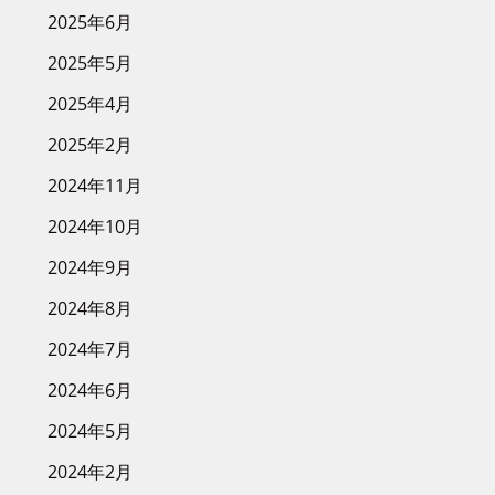
2025年6月
2025年5月
2025年4月
2025年2月
2024年11月
2024年10月
2024年9月
2024年8月
2024年7月
2024年6月
2024年5月
2024年2月