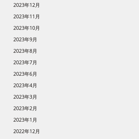
2023年12月
2023年11月
2023年10月
2023年9月
2023年8月
2023年7月
2023年6月
2023年4月
2023年3月
2023年2月
2023年1月
2022年12月