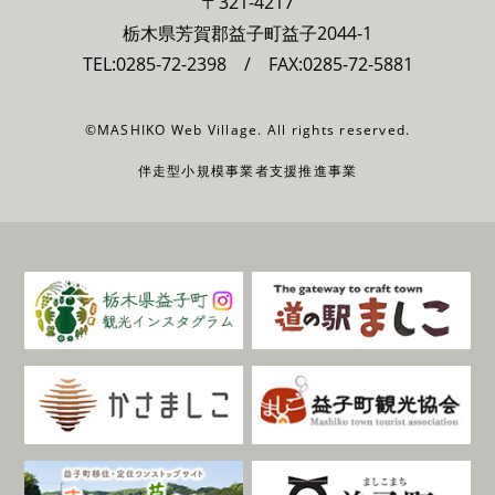
〒321-4217
栃木県芳賀郡益子町益子2044-1
TEL:
0285-72-2398
/ FAX:0285-72-5881
©MASHIKO Web Village. All rights reserved.
伴走型小規模事業者支援推進事業