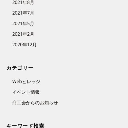
2021年8月
2021年7月
2021年5月
2021年2月
2020年12月
カテゴリー
Webビレッジ
イベント情報
商工会からのお知らせ
キーワード検索