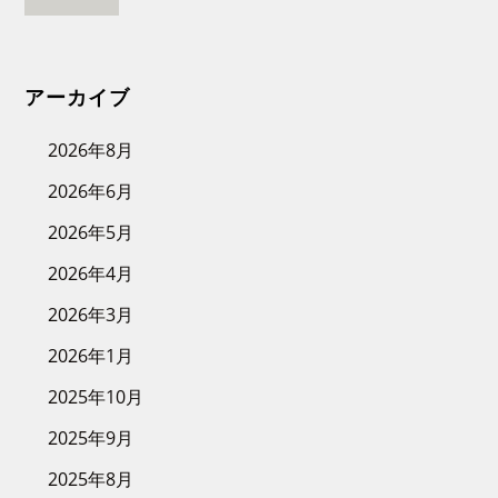
アーカイブ
2026年8月
2026年6月
2026年5月
2026年4月
2026年3月
2026年1月
2025年10月
2025年9月
2025年8月