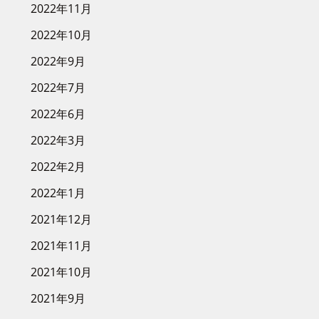
2022年11月
2022年10月
2022年9月
2022年7月
2022年6月
2022年3月
2022年2月
2022年1月
2021年12月
2021年11月
2021年10月
2021年9月