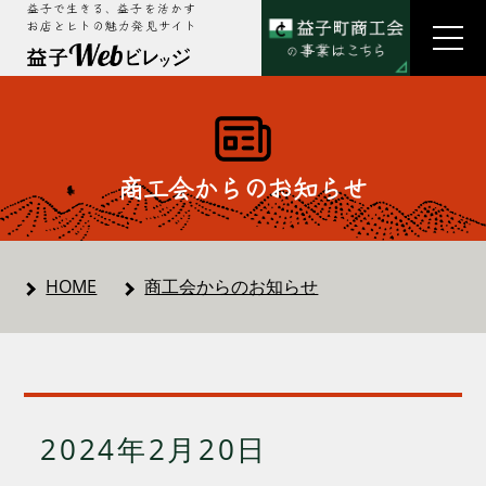
益子で生きる、益子を活かす
お店とヒトの魅力発見サイト
商工会からのお知らせ
HOME
商工会からのお知らせ
2024年2月20日