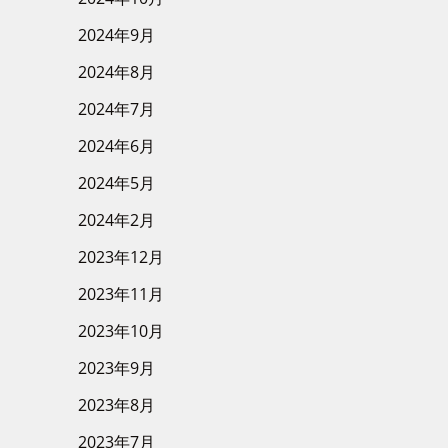
2024年9月
2024年8月
2024年7月
2024年6月
2024年5月
2024年2月
2023年12月
2023年11月
2023年10月
2023年9月
2023年8月
2023年7月