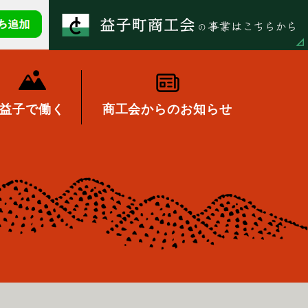
益子で働く
商工会からのお知らせ