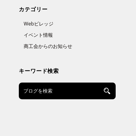
カテゴリー
Webビレッジ
イベント情報
商工会からのお知らせ
キーワード検索