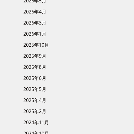
2026年5月
2026年4月
2026年3月
2026年1月
2025年10月
2025年9月
2025年8月
2025年6月
2025年5月
2025年4月
2025年2月
2024年11月
2024年10月