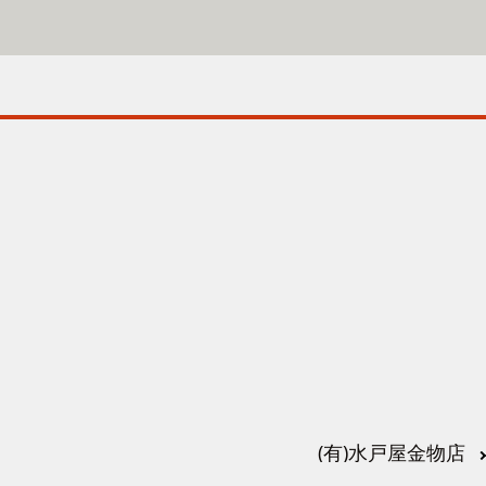
(有)水戸屋金物店