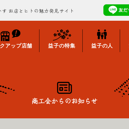
かす
お店とヒトの魅力発見サイト
クアップ店舗
益子の特集
益子の人
商工会からのお知らせ