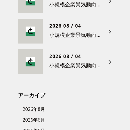
小規模企業景気動向調査（令和８年５月）結果について
2026 08 / 04
小規模企業景気動向調査（令和８年４月）結果について
2026 08 / 04
小規模企業景気動向調査（令和８年３月）結果について
アーカイブ
2026年8月
2026年6月