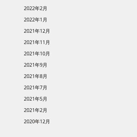
2022年2月
2022年1月
2021年12月
2021年11月
2021年10月
2021年9月
2021年8月
2021年7月
2021年5月
2021年2月
2020年12月