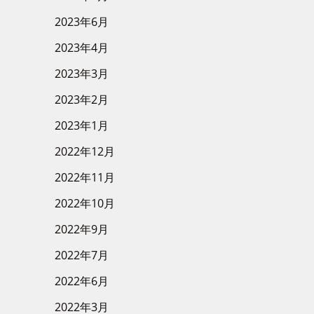
2023年6月
2023年4月
2023年3月
2023年2月
2023年1月
2022年12月
2022年11月
2022年10月
2022年9月
2022年7月
2022年6月
2022年3月