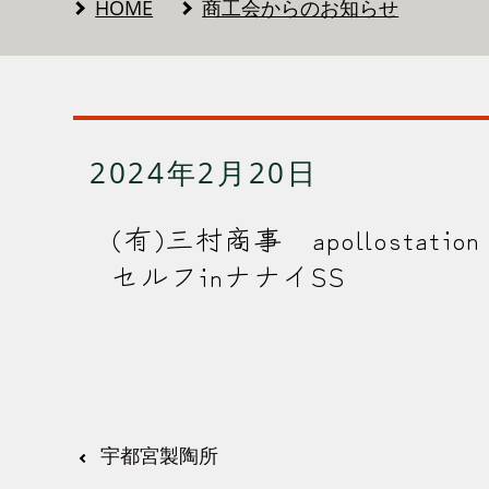
HOME
商工会からのお知らせ
2024年2月20日
(有)三村商事 apollostation
セルフinナナイSS
宇都宮製陶所