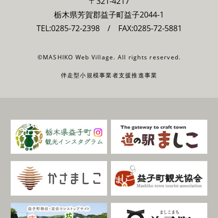
〒321-4217
栃木県芳賀郡益子町益子2044-1
TEL:
0285-72-2398
/ FAX:0285-72-5881
©MASHIKO Web Village. All rights reserved.
伴走型小規模事業者支援推進事業