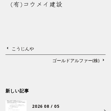
(有)コウメイ建設
こうじんや
ゴールドアルファー(株)
新しい記事
2026 08 / 05