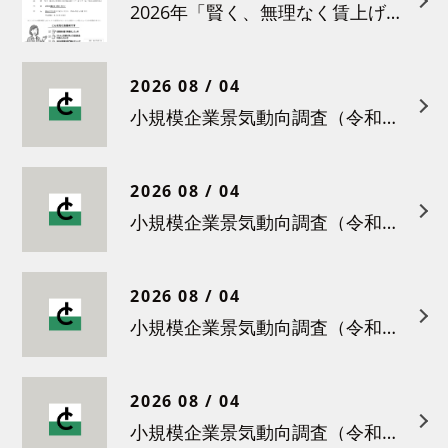
2026年「賢く、無理なく賃上げを！小さな職場のための労務管理セミナー」の開催について
2026 08 / 04
小規模企業景気動向調査（令和８年６月）結果について
2026 08 / 04
小規模企業景気動向調査（令和８年５月）結果について
2026 08 / 04
小規模企業景気動向調査（令和８年４月）結果について
2026 08 / 04
小規模企業景気動向調査（令和８年３月）結果について