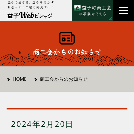
益子で生きる、益子を活かす
お店とヒトの魅力発見サイト
商工会からのお知らせ
HOME
商工会からのお知らせ
2024年2月20日