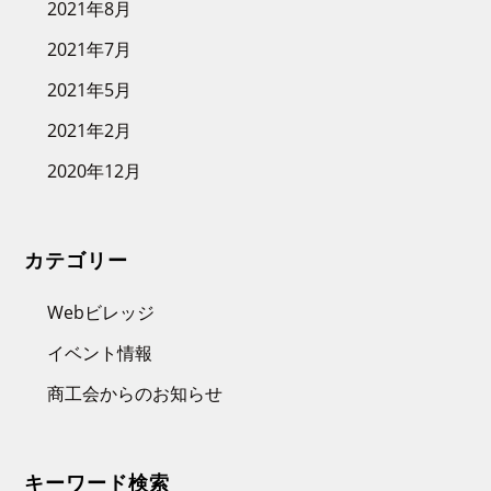
2021年8月
2021年7月
2021年5月
2021年2月
2020年12月
カテゴリー
Webビレッジ
イベント情報
商工会からのお知らせ
キーワード検索