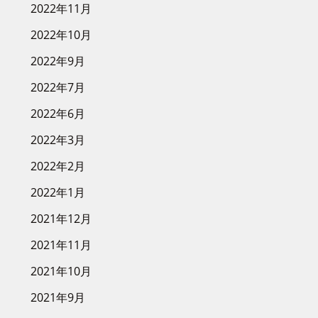
2022年11月
2022年10月
2022年9月
2022年7月
2022年6月
2022年3月
2022年2月
2022年1月
2021年12月
2021年11月
2021年10月
2021年9月