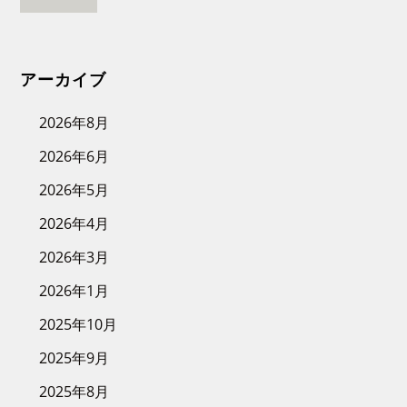
アーカイブ
2026年8月
2026年6月
2026年5月
2026年4月
2026年3月
2026年1月
2025年10月
2025年9月
2025年8月