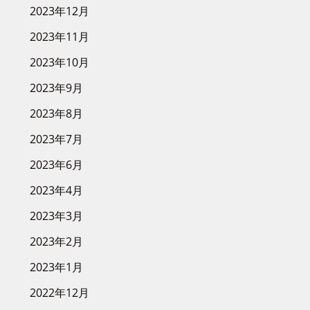
2023年12月
2023年11月
2023年10月
2023年9月
2023年8月
2023年7月
2023年6月
2023年4月
2023年3月
2023年2月
2023年1月
2022年12月