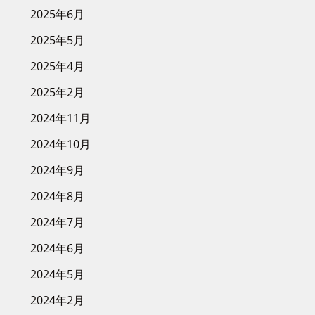
2025年6月
2025年5月
2025年4月
2025年2月
2024年11月
2024年10月
2024年9月
2024年8月
2024年7月
2024年6月
2024年5月
2024年2月