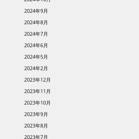
2024年9月
2024年8月
2024年7月
2024年6月
2024年5月
2024年2月
2023年12月
2023年11月
2023年10月
2023年9月
2023年8月
2023年7月