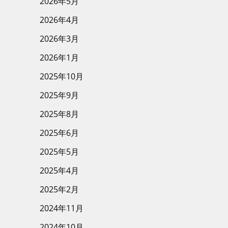
2026年5月
2026年4月
2026年3月
2026年1月
2025年10月
2025年9月
2025年8月
2025年6月
2025年5月
2025年4月
2025年2月
2024年11月
2024年10月