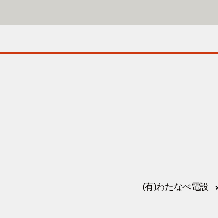
(有)わたなべ電設