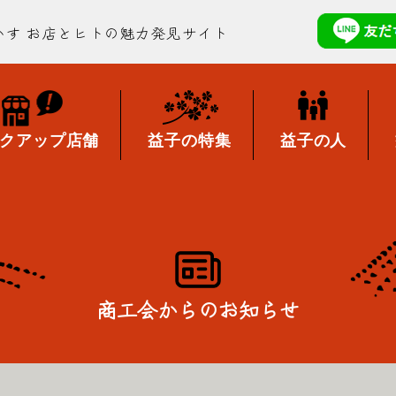
かす
お店とヒトの魅力発見サイト
クアップ店舗
益子の特集
益子の人
商工会からのお知らせ