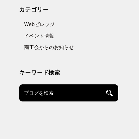
カテゴリー
Webビレッジ
イベント情報
商工会からのお知らせ
キーワード検索