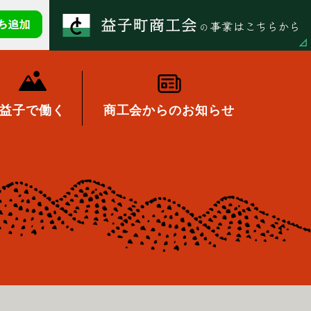
益子で働く
商工会からのお知らせ