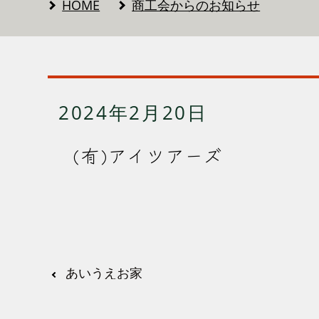
HOME
商工会からのお知らせ
2024年2月20日
(有)アイツアーズ
あいうえお家