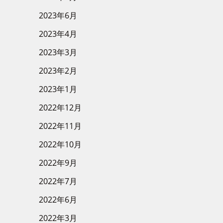
2023年6月
2023年4月
2023年3月
2023年2月
2023年1月
2022年12月
2022年11月
2022年10月
2022年9月
2022年7月
2022年6月
2022年3月