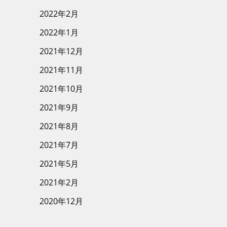
2022年2月
2022年1月
2021年12月
2021年11月
2021年10月
2021年9月
2021年8月
2021年7月
2021年5月
2021年2月
2020年12月