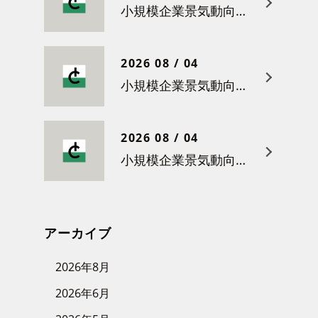
小規模企業景気動向調査（令和８年５月）結果について
2026 08 / 04
小規模企業景気動向調査（令和８年４月）結果について
2026 08 / 04
小規模企業景気動向調査（令和８年３月）結果について
アーカイブ
2026年8月
2026年6月