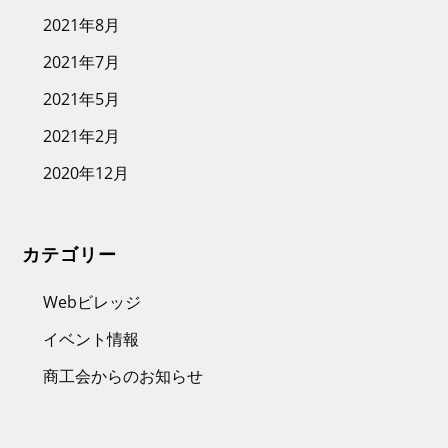
2021年8月
2021年7月
2021年5月
2021年2月
2020年12月
カテゴリー
Webビレッジ
イベント情報
商工会からのお知らせ