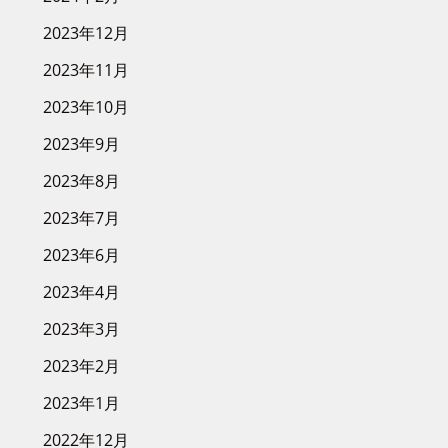
2023年12月
2023年11月
2023年10月
2023年9月
2023年8月
2023年7月
2023年6月
2023年4月
2023年3月
2023年2月
2023年1月
2022年12月