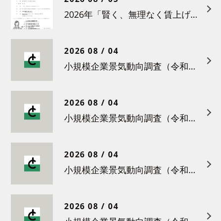
2026年「賢く、無理なく賃上げを！小さな職場のための労務管理セミナー」の開催について
2026 08 / 04
小規模企業景気動向調査（令和８年６月）結果について
2026 08 / 04
小規模企業景気動向調査（令和８年５月）結果について
2026 08 / 04
小規模企業景気動向調査（令和８年４月）結果について
2026 08 / 04