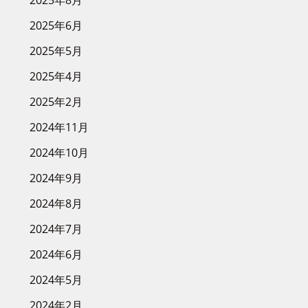
2025年8月
2025年6月
2025年5月
2025年4月
2025年2月
2024年11月
2024年10月
2024年9月
2024年8月
2024年7月
2024年6月
2024年5月
2024年2月