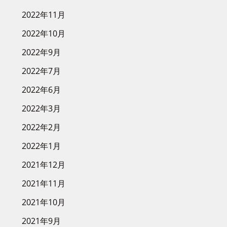
2022年11月
2022年10月
2022年9月
2022年7月
2022年6月
2022年3月
2022年2月
2022年1月
2021年12月
2021年11月
2021年10月
2021年9月