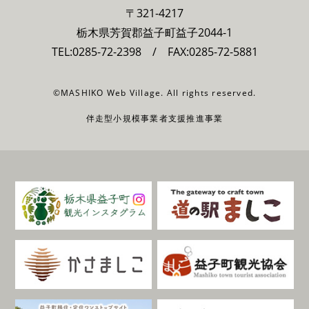
〒321-4217
栃木県芳賀郡益子町益子2044-1
TEL:
0285-72-2398
/ FAX:0285-72-5881
©MASHIKO Web Village. All rights reserved.
伴走型小規模事業者支援推進事業