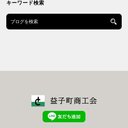
キーワード検索