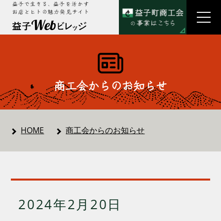
益子で生きる、益子を活かす
お店とヒトの魅力発見サイト
商工会からのお知らせ
HOME
商工会からのお知らせ
2024年2月20日