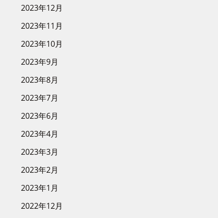
2023年12月
2023年11月
2023年10月
2023年9月
2023年8月
2023年7月
2023年6月
2023年4月
2023年3月
2023年2月
2023年1月
2022年12月