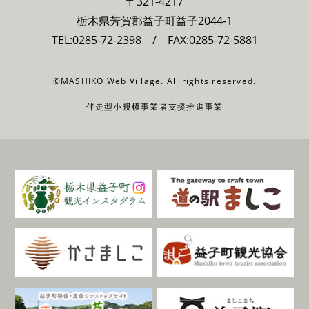
〒321-4217
栃木県芳賀郡益子町益子2044-1
TEL:
0285-72-2398
/ FAX:0285-72-5881
©MASHIKO Web Village. All rights reserved.
伴走型小規模事業者支援推進事業