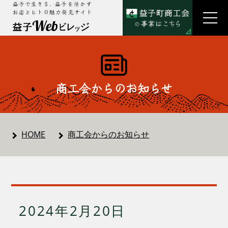
益子で生きる、益子を活かす
お店とヒトの魅力発見サイト
商工会からのお知らせ
HOME
商工会からのお知らせ
2024年2月20日