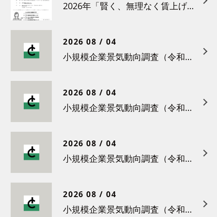
2026年「賢く、無理なく賃上げを！小さな職場のための労務管理セミナー」の開催について
2026 08 / 04
小規模企業景気動向調査（令和８年６月）結果について
2026 08 / 04
小規模企業景気動向調査（令和８年５月）結果について
2026 08 / 04
小規模企業景気動向調査（令和８年４月）結果について
2026 08 / 04
小規模企業景気動向調査（令和８年３月）結果について