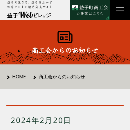
益子で生きる、益子を活かす
お店とヒトの魅力発見サイト
商工会からのお知らせ
HOME
商工会からのお知らせ
2024年2月20日