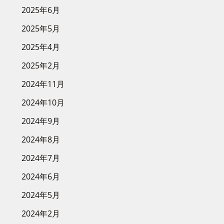
2025年6月
2025年5月
2025年4月
2025年2月
2024年11月
2024年10月
2024年9月
2024年8月
2024年7月
2024年6月
2024年5月
2024年2月