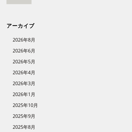
アーカイブ
2026年8月
2026年6月
2026年5月
2026年4月
2026年3月
2026年1月
2025年10月
2025年9月
2025年8月