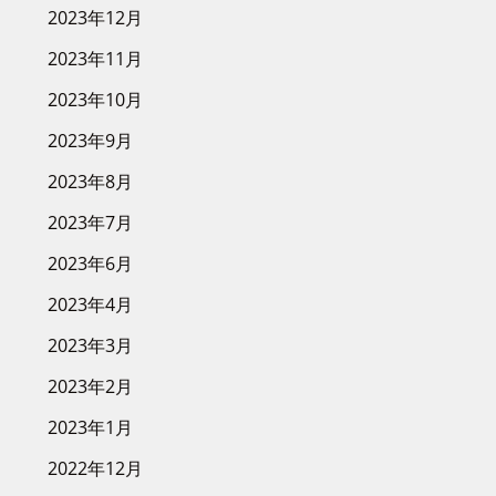
2023年12月
2023年11月
2023年10月
2023年9月
2023年8月
2023年7月
2023年6月
2023年4月
2023年3月
2023年2月
2023年1月
2022年12月