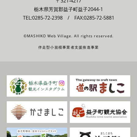
〒321-4217
栃木県芳賀郡益子町益子2044-1
TEL:
0285-72-2398
/ FAX:0285-72-5881
©MASHIKO Web Village. All rights reserved.
伴走型小規模事業者支援推進事業