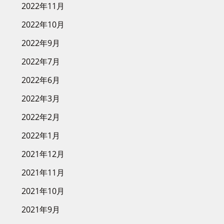
2022年11月
2022年10月
2022年9月
2022年7月
2022年6月
2022年3月
2022年2月
2022年1月
2021年12月
2021年11月
2021年10月
2021年9月