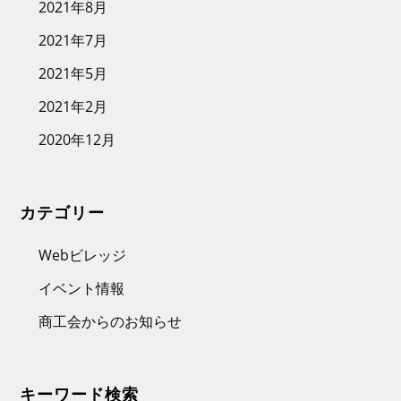
2021年8月
2021年7月
2021年5月
2021年2月
2020年12月
カテゴリー
Webビレッジ
イベント情報
商工会からのお知らせ
キーワード検索