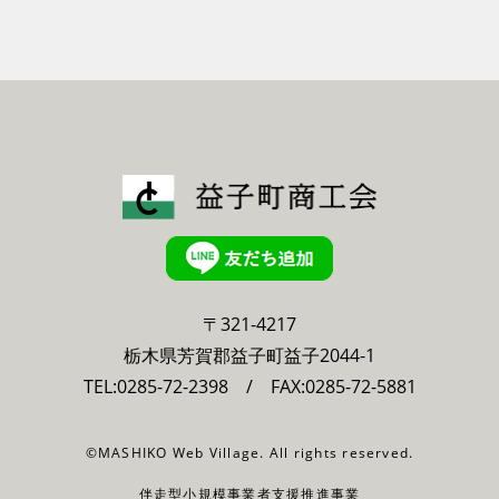
〒321-4217
栃木県芳賀郡益子町益子2044-1
TEL:
0285-72-2398
/ FAX:0285-72-5881
©MASHIKO Web Village. All rights reserved.
伴走型小規模事業者支援推進事業