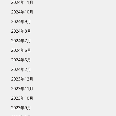
2024年11月
2024年10月
2024年9月
2024年8月
2024年7月
2024年6月
2024年5月
2024年2月
2023年12月
2023年11月
2023年10月
2023年9月