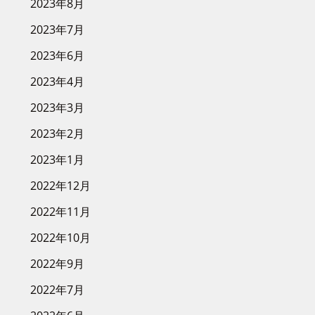
2023年8月
2023年7月
2023年6月
2023年4月
2023年3月
2023年2月
2023年1月
2022年12月
2022年11月
2022年10月
2022年9月
2022年7月