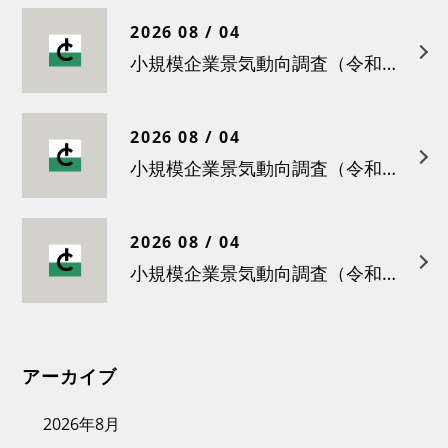
2026 08 / 04
小規模企業景気動向調査（令和８年５月）結果について
2026 08 / 04
小規模企業景気動向調査（令和８年４月）結果について
2026 08 / 04
小規模企業景気動向調査（令和８年３月）結果について
アーカイブ
2026年8月