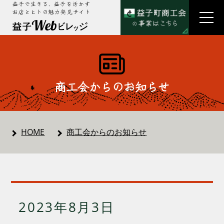
益子で生きる、益子を活かす
お店とヒトの魅力発見サイト
商工会からのお知らせ
HOME
商工会からのお知らせ
2023年8月3日