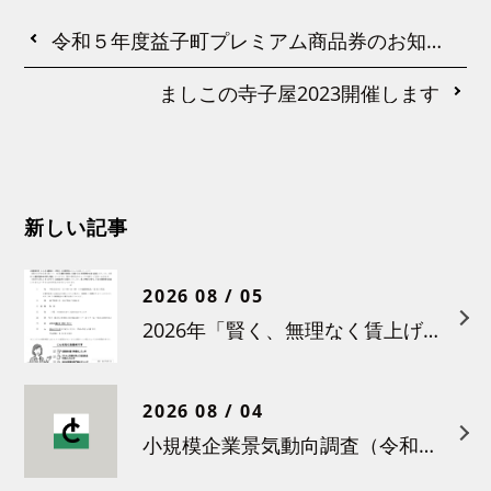
令和５年度益子町プレミアム商品券のお知らせ〈第１段チラシ〉
ましこの寺子屋2023開催します
新しい記事
2026 08 / 05
2026年「賢く、無理なく賃上げを！小さな職場のための労務管理セミナー」の開催について
2026 08 / 04
小規模企業景気動向調査（令和８年６月）結果について