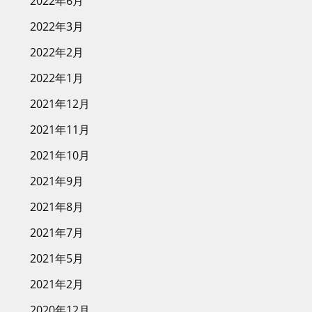
2022年6月
2022年3月
2022年2月
2022年1月
2021年12月
2021年11月
2021年10月
2021年9月
2021年8月
2021年7月
2021年5月
2021年2月
2020年12月