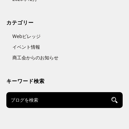
カテゴリー
Webビレッジ
イベント情報
商工会からのお知らせ
キーワード検索