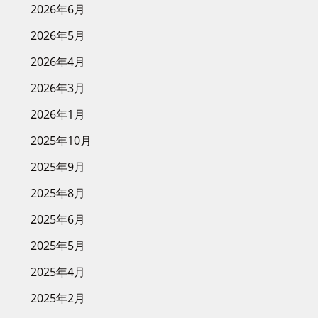
2026年6月
2026年5月
2026年4月
2026年3月
2026年1月
2025年10月
2025年9月
2025年8月
2025年6月
2025年5月
2025年4月
2025年2月