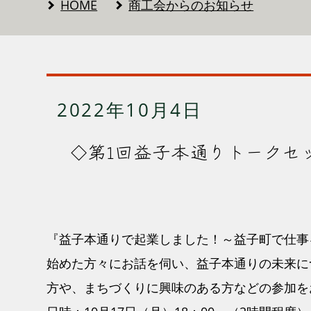
HOME
商工会からのお知らせ
2022年10月4日
◇第1回益子本通りトークセ
『益子本通りで起業しました！～益子町で仕事
始めた方々にお話を伺い、益子本通りの未来に
方や、まちづくりに興味のある方などの参加を