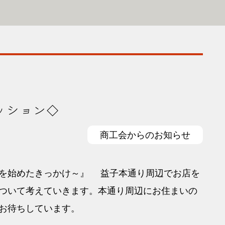
ッション◇
商工会からのお知らせ
を始めたきっかけ～』 益子本通り周辺でお店を
ついて考えていきます。本通り周辺にお住まいの
お待ちしています。