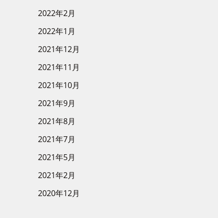
2022年2月
2022年1月
2021年12月
2021年11月
2021年10月
2021年9月
2021年8月
2021年7月
2021年5月
2021年2月
2020年12月