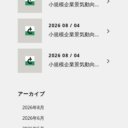
小規模企業景気動向調査（令和８年５月）結果について
2026 08 / 04
小規模企業景気動向調査（令和８年４月）結果について
2026 08 / 04
小規模企業景気動向調査（令和８年３月）結果について
アーカイブ
2026年8月
2026年6月