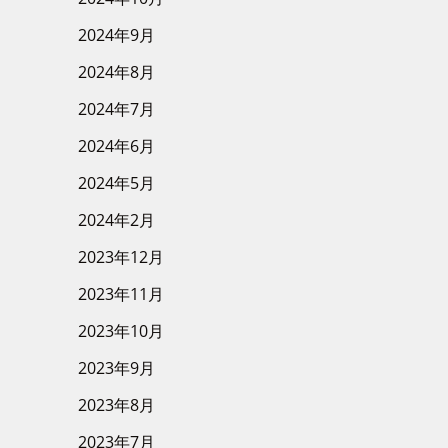
2024年9月
2024年8月
2024年7月
2024年6月
2024年5月
2024年2月
2023年12月
2023年11月
2023年10月
2023年9月
2023年8月
2023年7月