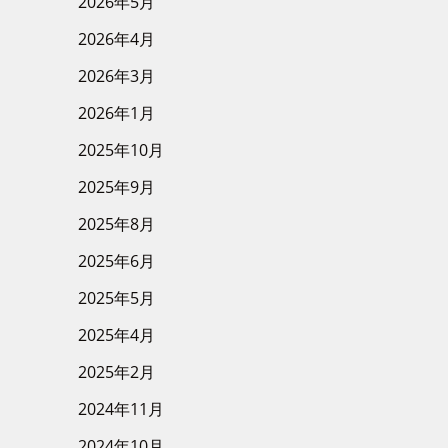
2026年5月
2026年4月
2026年3月
2026年1月
2025年10月
2025年9月
2025年8月
2025年6月
2025年5月
2025年4月
2025年2月
2024年11月
2024年10月