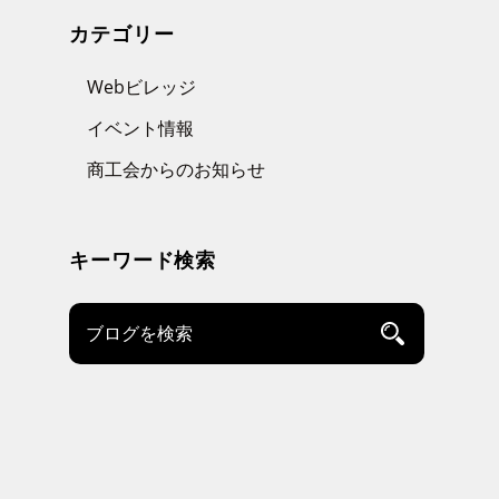
カテゴリー
Webビレッジ
イベント情報
商工会からのお知らせ
キーワード検索