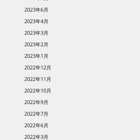
2023年6月
2023年4月
2023年3月
2023年2月
2023年1月
2022年12月
2022年11月
2022年10月
2022年9月
2022年7月
2022年6月
2022年3月