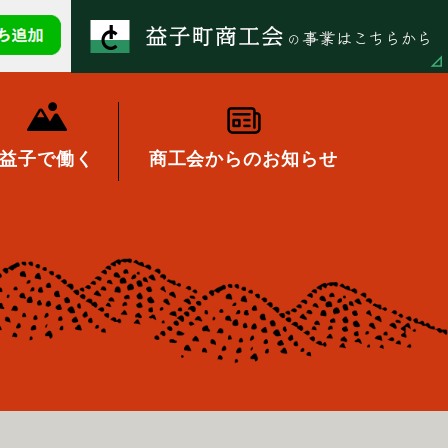
益子で働く
商工会からのお知らせ