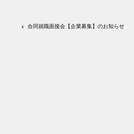
合同就職面接会【企業募集】のお知らせ