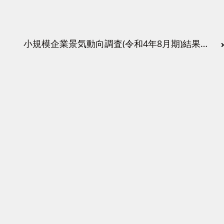
小規模企業景気動向調査(令和4年8月期)結果について