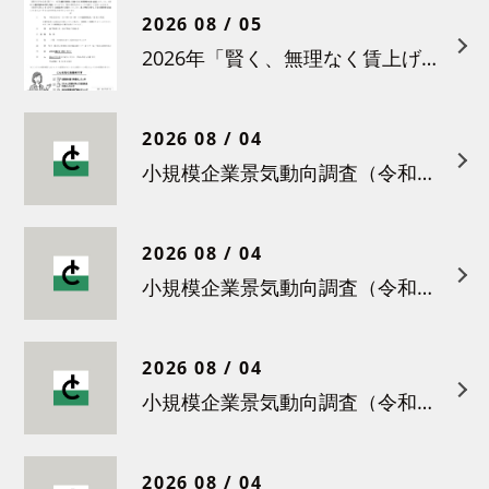
2026 08 / 05
2026年「賢く、無理なく賃上げを！小さな職場のための労務管理セミナー」の開催について
2026 08 / 04
小規模企業景気動向調査（令和８年６月）結果について
2026 08 / 04
小規模企業景気動向調査（令和８年５月）結果について
2026 08 / 04
小規模企業景気動向調査（令和８年４月）結果について
2026 08 / 04