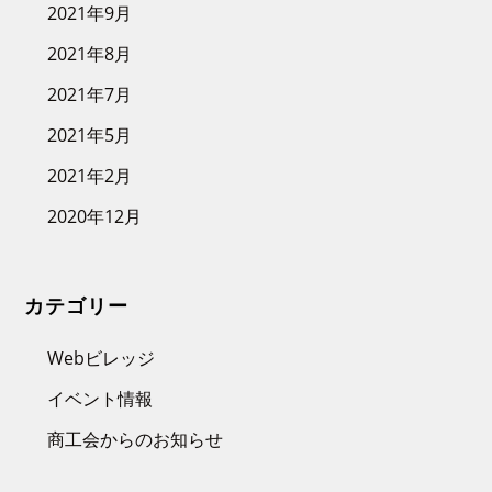
2021年9月
2021年8月
2021年7月
2021年5月
2021年2月
2020年12月
カテゴリー
Webビレッジ
イベント情報
商工会からのお知らせ