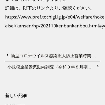
詳細は、以下のリンクよりご確認ください。
https://www.pref.tochigi.lg.jp/e04/welfare/hoke
eisei/kansen/hp/202110kenbankanbou.html#y
新型コロナウイルス感染拡大防止営業時間短縮協力金のご案内
小規模企業景気動向調査（令和３年８月期調査）結果について
新しい記事