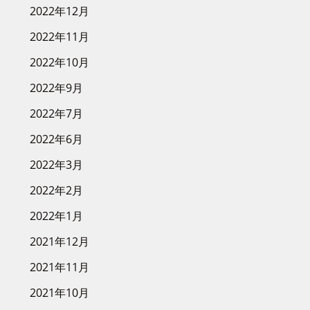
2022年12月
2022年11月
2022年10月
2022年9月
2022年7月
2022年6月
2022年3月
2022年2月
2022年1月
2021年12月
2021年11月
2021年10月