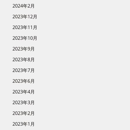
2024年2月
2023年12月
2023年11月
2023年10月
2023年9月
2023年8月
2023年7月
2023年6月
2023年4月
2023年3月
2023年2月
2023年1月