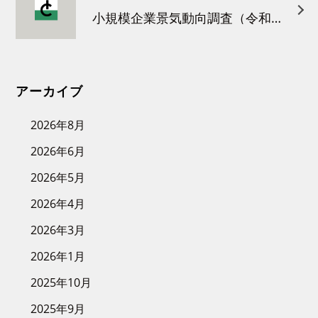
小規模企業景気動向調査（令和８年３月）結果について
アーカイブ
2026年8月
2026年6月
2026年5月
2026年4月
2026年3月
2026年1月
2025年10月
2025年9月