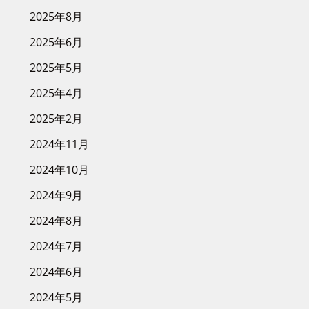
2025年8月
2025年6月
2025年5月
2025年4月
2025年2月
2024年11月
2024年10月
2024年9月
2024年8月
2024年7月
2024年6月
2024年5月