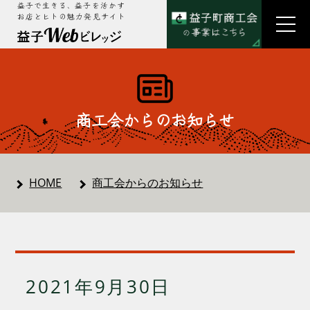
益子で生きる、益子を活かす
お店とヒトの魅力発見サイト
商工会からのお知らせ
HOME
商工会からのお知らせ
2021年9月30日