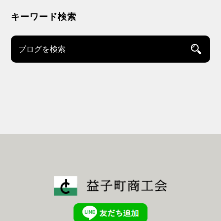
キーワード検索