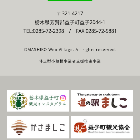
〒321-4217
栃木県芳賀郡益子町益子2044-1
TEL:
0285-72-2398
/ FAX:0285-72-5881
©MASHIKO Web Village. All rights reserved.
伴走型小規模事業者支援推進事業