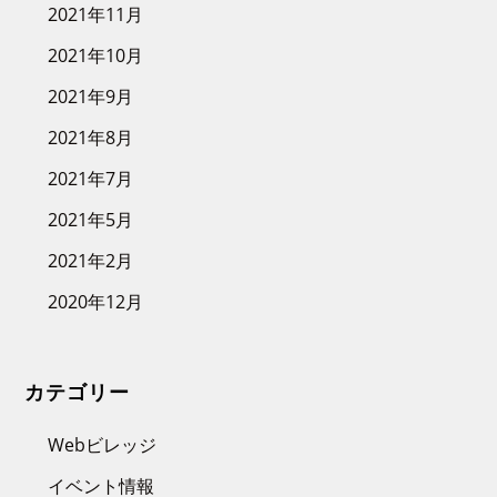
2021年11月
2021年10月
2021年9月
2021年8月
2021年7月
2021年5月
2021年2月
2020年12月
カテゴリー
Webビレッジ
イベント情報