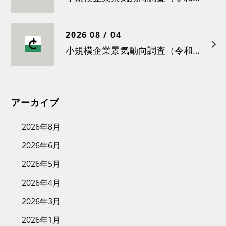
2026 08 / 04
小規模企業景気動向調査（令和８年３月）結果について
アーカイブ
2026年8月
2026年6月
2026年5月
2026年4月
2026年3月
2026年1月