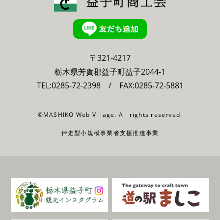
〒321-4217
栃木県芳賀郡益子町益子2044-1
TEL:
0285-72-2398
/ FAX:0285-72-5881
©MASHIKO Web Village. All rights reserved.
伴走型小規模事業者支援推進事業