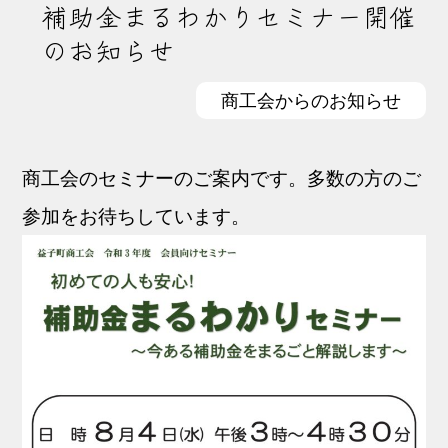
補助金まるわかりセミナー開催
のお知らせ
商工会からのお知らせ
商工会のセミナーのご案内です。多数の方のご
参加をお待ちしています。