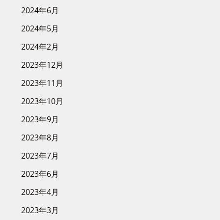
2024年6月
2024年5月
2024年2月
2023年12月
2023年11月
2023年10月
2023年9月
2023年8月
2023年7月
2023年6月
2023年4月
2023年3月