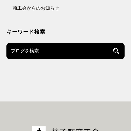
商工会からのお知らせ
キーワード検索