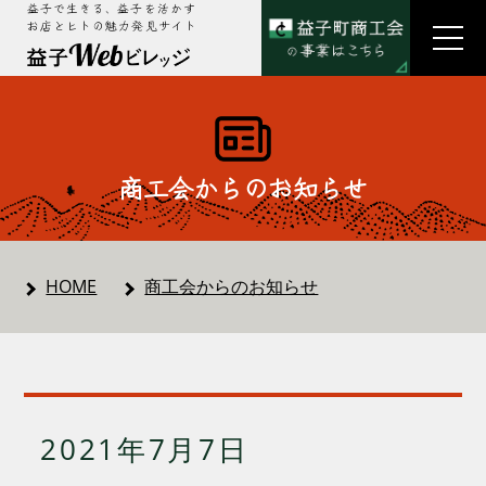
益子で生きる、益子を活かす
お店とヒトの魅力発見サイト
商工会からのお知らせ
HOME
商工会からのお知らせ
2021年7月7日