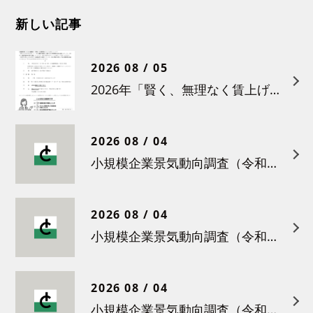
新しい記事
2026 08 / 05
2026年「賢く、無理なく賃上げを！小さな職場のための労務管理セミナー」の開催について
2026 08 / 04
小規模企業景気動向調査（令和８年６月）結果について
2026 08 / 04
小規模企業景気動向調査（令和８年５月）結果について
2026 08 / 04
小規模企業景気動向調査（令和８年４月）結果について