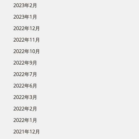
2023年2月
2023年1月
2022年12月
2022年11月
2022年10月
2022年9月
2022年7月
2022年6月
2022年3月
2022年2月
2022年1月
2021年12月