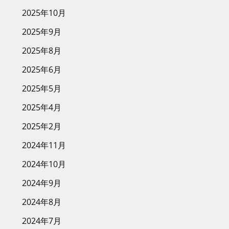
2025年10月
2025年9月
2025年8月
2025年6月
2025年5月
2025年4月
2025年2月
2024年11月
2024年10月
2024年9月
2024年8月
2024年7月