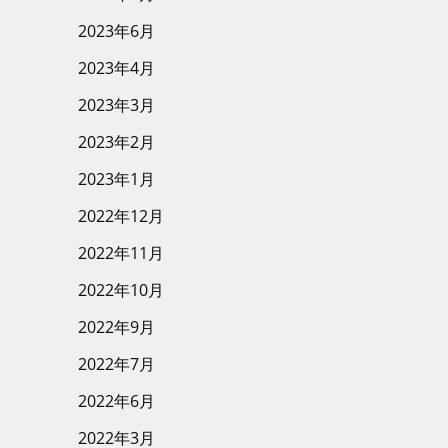
2023年6月
2023年4月
2023年3月
2023年2月
2023年1月
2022年12月
2022年11月
2022年10月
2022年9月
2022年7月
2022年6月
2022年3月