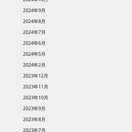
2024年9月
2024年8月
2024年7月
2024年6月
2024年5月
2024年2月
2023年12月
2023年11月
2023年10月
2023年9月
2023年8月
2023年7月