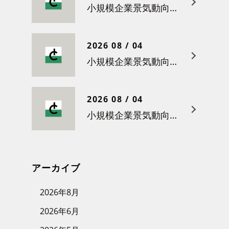
小規模企業景気動向調査（令和８年５月）結果について
2026 08 / 04
小規模企業景気動向調査（令和８年４月）結果について
2026 08 / 04
小規模企業景気動向調査（令和８年３月）結果について
アーカイブ
2026年8月
2026年6月