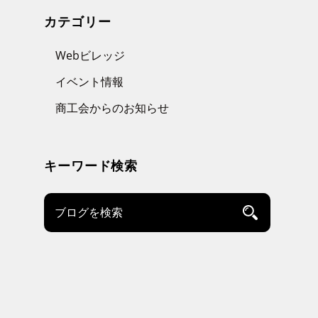
カテゴリー
Webビレッジ
イベント情報
商工会からのお知らせ
キーワード検索