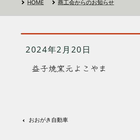
HOME
商工会からのお知らせ
2024年2月20日
益子焼窯元よこやま
おおがき自動車