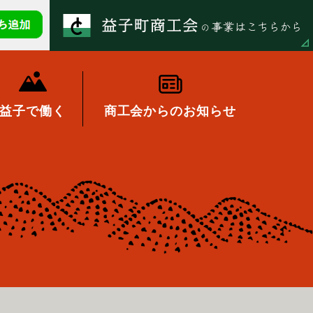
益子で働く
商工会からのお知らせ