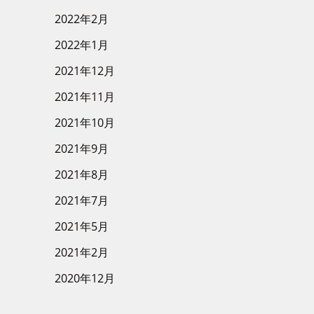
2022年2月
2022年1月
2021年12月
2021年11月
2021年10月
2021年9月
2021年8月
2021年7月
2021年5月
2021年2月
2020年12月