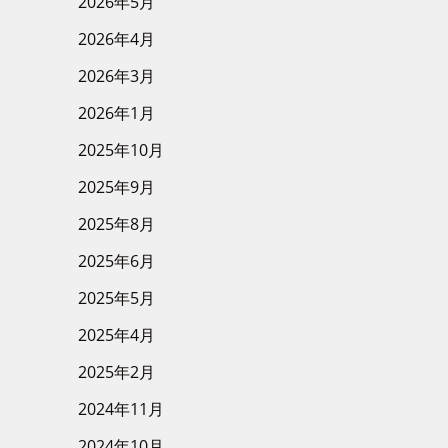
2026年5月
2026年4月
2026年3月
2026年1月
2025年10月
2025年9月
2025年8月
2025年6月
2025年5月
2025年4月
2025年2月
2024年11月
2024年10月