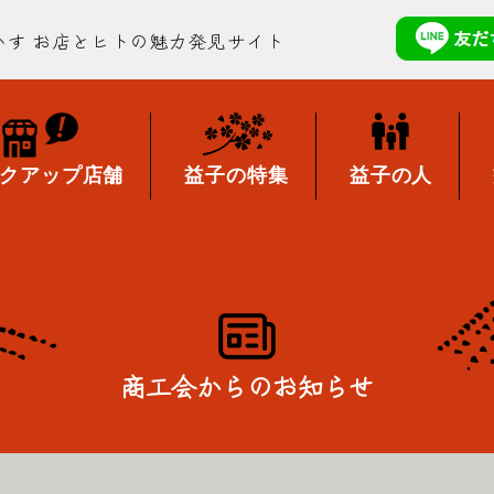
かす
お店とヒトの魅力発見サイト
クアップ店舗
益子の特集
益子の人
商工会からのお知らせ