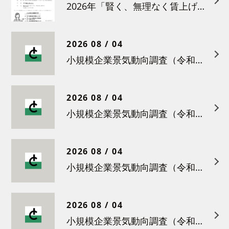
2026年「賢く、無理なく賃上げを！小さな職場のための労務管理セミナー」の開催について
2026 08 / 04
小規模企業景気動向調査（令和８年６月）結果について
2026 08 / 04
小規模企業景気動向調査（令和８年５月）結果について
2026 08 / 04
小規模企業景気動向調査（令和８年４月）結果について
2026 08 / 04
小規模企業景気動向調査（令和８年３月）結果について