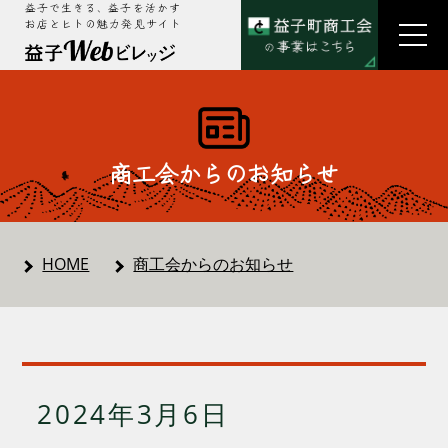
益子で生きる、益子を活かす
お店とヒトの魅力発見サイト
商工会からのお知らせ
HOME
商工会からのお知らせ
2024年3月6日