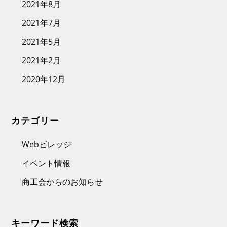
2021年8月
2021年7月
2021年5月
2021年2月
2020年12月
カテゴリー
Webビレッジ
イベント情報
商工会からのお知らせ
キーワード検索