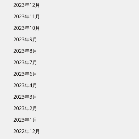
2023年12月
2023年11月
2023年10月
2023年9月
2023年8月
2023年7月
2023年6月
2023年4月
2023年3月
2023年2月
2023年1月
2022年12月