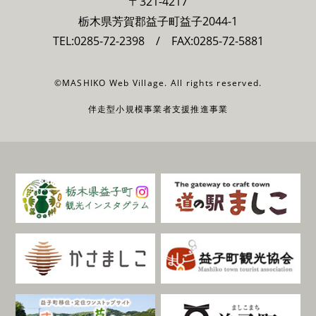
〒321-4217
栃木県芳賀郡益子町益子2044-1
TEL:
0285-72-2398
/ FAX:0285-72-5881
©MASHIKO Web Village. All rights reserved.
伴走型小規模事業者支援推進事業