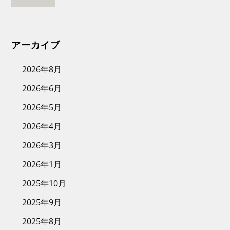
アーカイブ
2026年8月
2026年6月
2026年5月
2026年4月
2026年3月
2026年1月
2025年10月
2025年9月
2025年8月