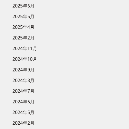
2025年6月
2025年5月
2025年4月
2025年2月
2024年11月
2024年10月
2024年9月
2024年8月
2024年7月
2024年6月
2024年5月
2024年2月