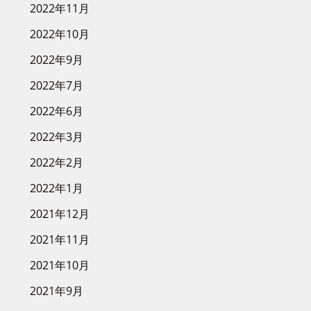
2022年11月
2022年10月
2022年9月
2022年7月
2022年6月
2022年3月
2022年2月
2022年1月
2021年12月
2021年11月
2021年10月
2021年9月