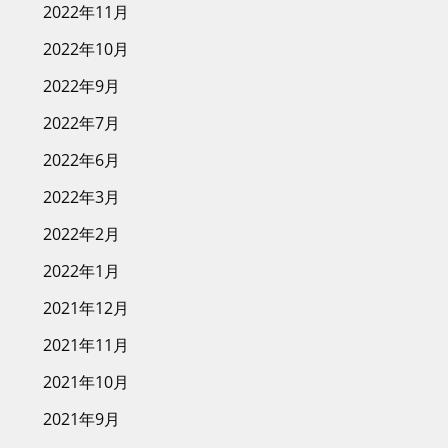
2022年11月
2022年10月
2022年9月
2022年7月
2022年6月
2022年3月
2022年2月
2022年1月
2021年12月
2021年11月
2021年10月
2021年9月