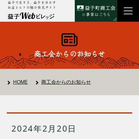
益子で生きる、益子を活かす
お店とヒトの魅力発見サイト
商工会からのお知らせ
HOME
商工会からのお知らせ
2024年2月20日