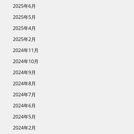
2025年6月
2025年5月
2025年4月
2025年2月
2024年11月
2024年10月
2024年9月
2024年8月
2024年7月
2024年6月
2024年5月
2024年2月