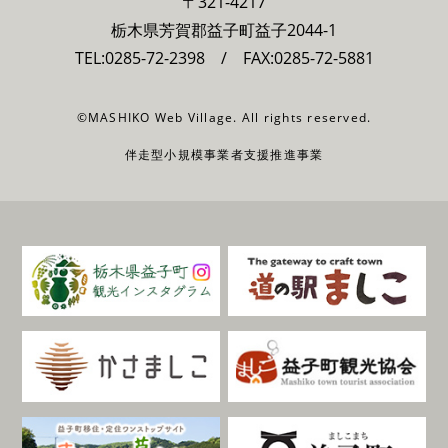
〒321-4217
栃木県芳賀郡益子町益子2044-1
TEL:
0285-72-2398
/ FAX:0285-72-5881
©MASHIKO Web Village. All rights reserved.
伴走型小規模事業者支援推進事業