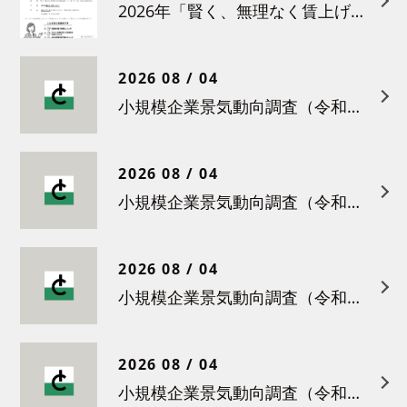
2026年「賢く、無理なく賃上げを！小さな職場のための労務管理セミナー」の開催について
2026 08 / 04
小規模企業景気動向調査（令和８年６月）結果について
2026 08 / 04
小規模企業景気動向調査（令和８年５月）結果について
2026 08 / 04
小規模企業景気動向調査（令和８年４月）結果について
2026 08 / 04
小規模企業景気動向調査（令和８年３月）結果について