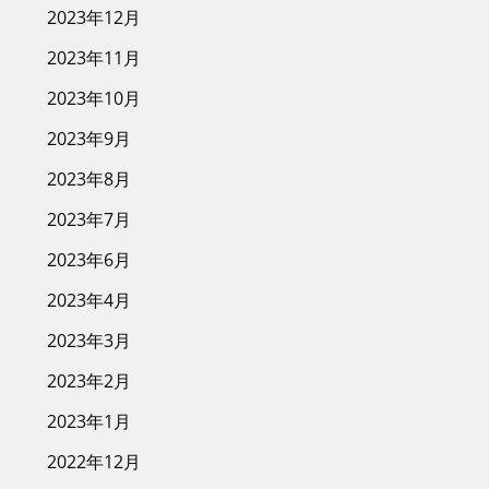
2023年12月
2023年11月
2023年10月
2023年9月
2023年8月
2023年7月
2023年6月
2023年4月
2023年3月
2023年2月
2023年1月
2022年12月