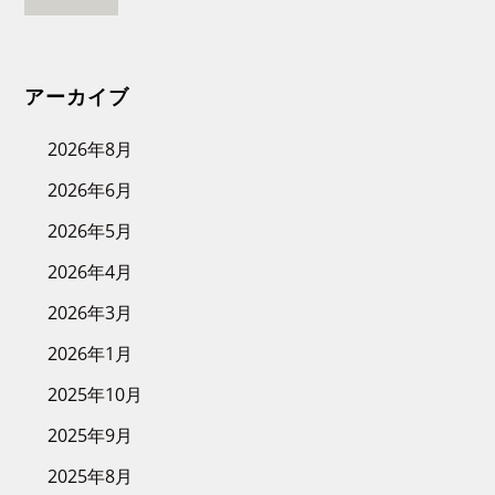
アーカイブ
2026年8月
2026年6月
2026年5月
2026年4月
2026年3月
2026年1月
2025年10月
2025年9月
2025年8月