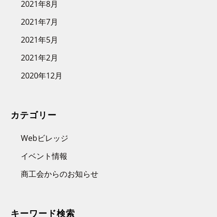
2021年8月
2021年7月
2021年5月
2021年2月
2020年12月
カテゴリー
Webビレッジ
イベント情報
商工会からのお知らせ
キーワード検索