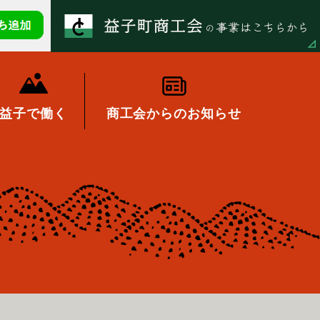
益子で働く
商工会からのお知らせ