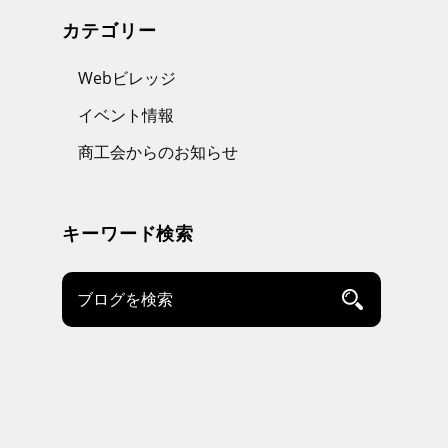
カテゴリー
Webビレッジ
イベント情報
商工会からのお知らせ
キーワード検索