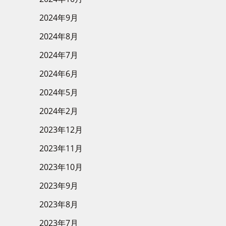
2024年9月
2024年8月
2024年7月
2024年6月
2024年5月
2024年2月
2023年12月
2023年11月
2023年10月
2023年9月
2023年8月
2023年7月