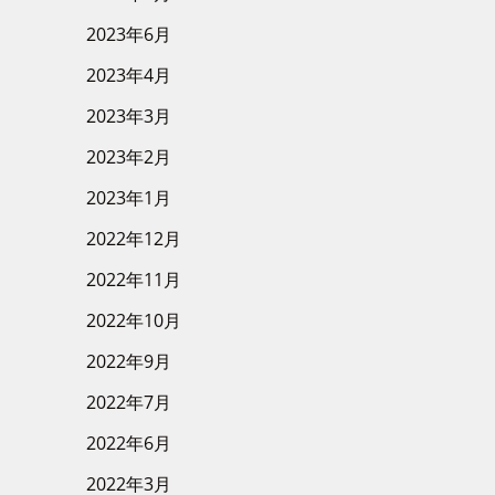
2023年6月
2023年4月
2023年3月
2023年2月
2023年1月
2022年12月
2022年11月
2022年10月
2022年9月
2022年7月
2022年6月
2022年3月