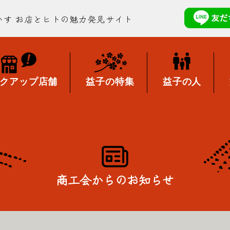
かす
お店とヒトの魅力発見サイト
クアップ店舗
益子の特集
益子の人
商工会からのお知らせ