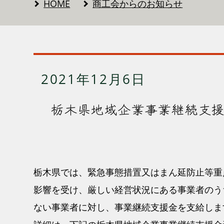
HOME
商工会からのお知らせ
2021年12月6日
栃木県地域企業事業継続支
栃木県では、緊急事態措置又はまん延防止等重
影響を受け、厳しい経営状況にある事業者のう
ない事業者に対し、事業継続支援金を支給しま