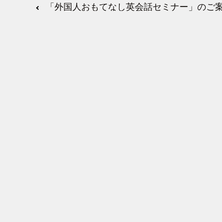
「外国人おもてなし英会話セミナー」のご