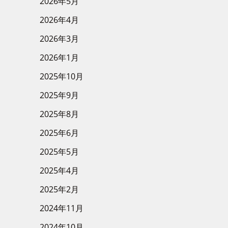
2026年5月
2026年4月
2026年3月
2026年1月
2025年10月
2025年9月
2025年8月
2025年6月
2025年5月
2025年4月
2025年2月
2024年11月
2024年10月