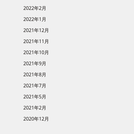
2022年2月
2022年1月
2021年12月
2021年11月
2021年10月
2021年9月
2021年8月
2021年7月
2021年5月
2021年2月
2020年12月