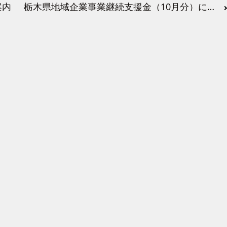
案内
栃木県地域企業事業継続支援金（10月分）について