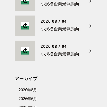
小規模企業景気動向調査（令和８年５月）結果について
2026 08 / 04
小規模企業景気動向調査（令和８年４月）結果について
2026 08 / 04
小規模企業景気動向調査（令和８年３月）結果について
アーカイブ
2026年8月
2026年6月