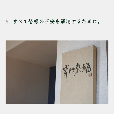
6. すべて皆様の不安を解消するために。