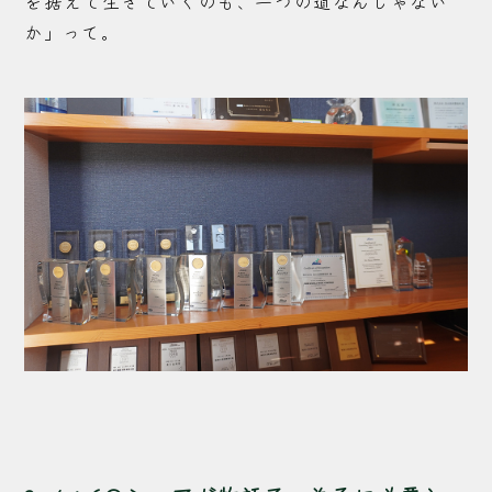
を据えて生きていくのも、一つの道なんじゃない
か」って。