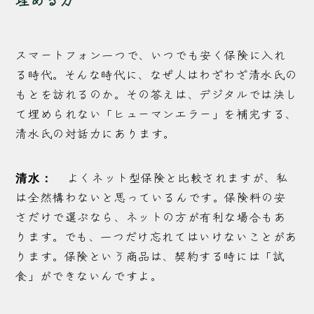
埋める力
スマートフォン一つで、いつでも安く保険に入れ
る時代。そんな時代に、なぜ人はわざわざ清水氏の
もとを訪れるのか。その答えは、デジタルでは決し
て埋められない「ヒューマンエラー」を補完する、
清水氏の対話力にあります。
よくネット型保険と比較されますが、私
清水：
は全然構わないと思っているんです。保険料の安
さだけで選ぶなら、ネットの方が有利な場合もあ
ります。でも、一つだけ忘れてはいけないことがあ
ります。保険という商品は、契約する時には「試
食」ができないんですよ。