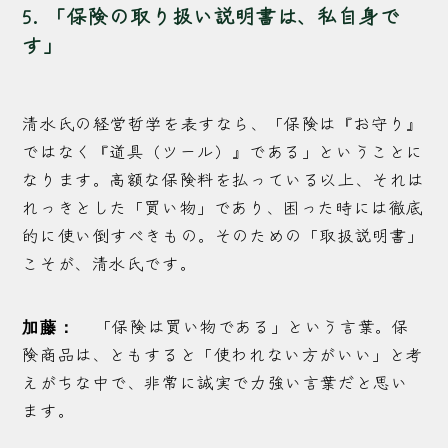
5. 「保険の取り扱い説明書は、私自身で
す」
清水氏の経営哲学を表すなら、「保険は『お守り』
ではなく『道具（ツール）』である」ということに
なります。高額な保険料を払っている以上、それは
れっきとした「買い物」であり、困った時には徹底
的に使い倒すべきもの。そのための「取扱説明書」
こそが、清水氏です。
「保険は買い物である」という言葉。保
加藤：
険商品は、ともすると「使われない方がいい」と考
えがちな中で、非常に誠実で力強い言葉だと思い
ます。