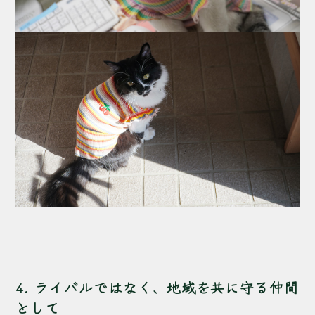
4. ライバルではなく、地域を共に守る仲間
として