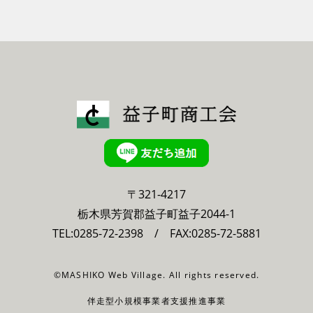
〒321-4217
栃木県芳賀郡益子町益子2044-1
TEL:
0285-72-2398
/ FAX:0285-72-5881
©MASHIKO Web Village. All rights reserved.
伴走型小規模事業者支援推進事業