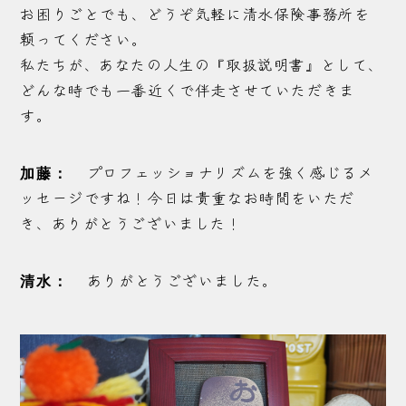
お困りごとでも、どうぞ気軽に清水保険事務所を
頼ってください。
私たちが、あなたの人生の『取扱説明書』として、
どんな時でも一番近くで伴走させていただきま
す。
プロフェッショナリズムを強く感じるメ
加藤：
ッセージですね！今日は貴重なお時間をいただ
き、ありがとうございました！
ありがとうございました。
清水：