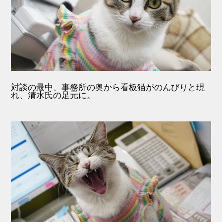
対談の最中、事務所の奥から看板猫がのんびりと現
れ、清水氏の足元に。