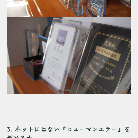
3. ネットにはない『ヒューマンエラー』を