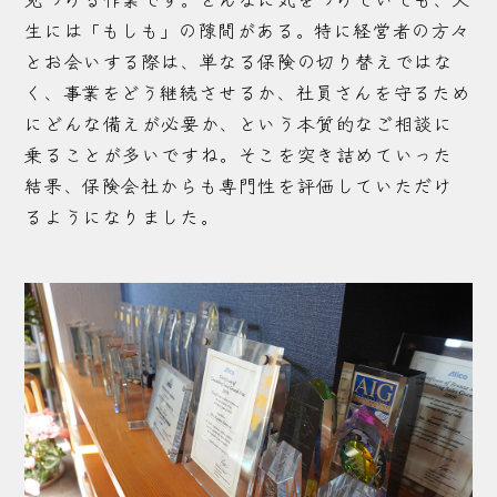
生には「もしも」の隙間がある。特に経営者の方々
とお会いする際は、単なる保険の切り替えではな
く、事業をどう継続させるか、社員さんを守るため
にどんな備えが必要か、という本質的なご相談に
乗ることが多いですね。そこを突き詰めていった
結果、保険会社からも専門性を評価していただけ
るようになりました。