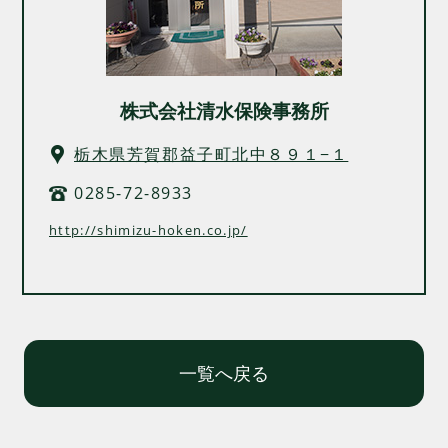
株式会社清水保険事務所
栃木県芳賀郡益子町北中８９１−１
0285-72-8933
http://shimizu-hoken.co.jp/
一覧へ戻る