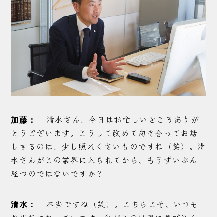
清水さん、今日はお忙しいところありが
加藤：
とうございます。こうして改めて向き合ってお話
しするのは、少し照れくさいものですね（笑）。清
水さんがこの業界に入られてから、もうずいぶん
経つのではないですか？
本当ですね（笑）。こちらこそ、いつも
清水：