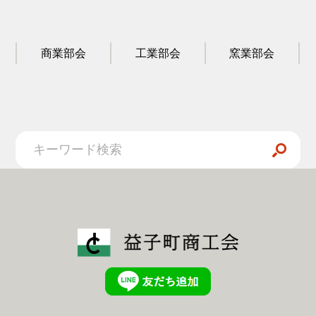
商業部会
工業部会
窯業部会