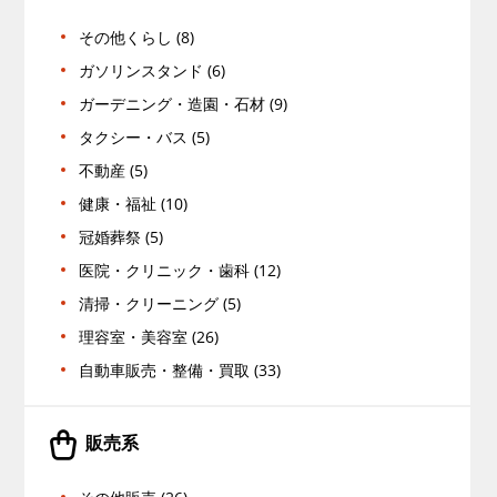
その他くらし (8)
ガソリンスタンド (6)
ガーデニング・造園・石材 (9)
タクシー・バス (5)
不動産 (5)
健康・福祉 (10)
冠婚葬祭 (5)
医院・クリニック・歯科 (12)
清掃・クリーニング (5)
理容室・美容室 (26)
自動車販売・整備・買取 (33)
販売系