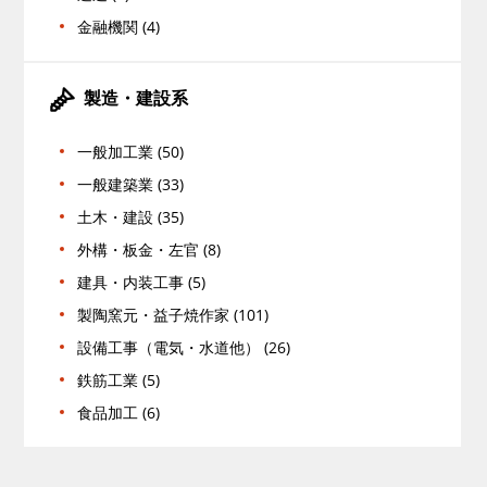
金融機関 (4)
製造・建設系
一般加工業 (50)
一般建築業 (33)
土木・建設 (35)
外構・板金・左官 (8)
建具・内装工事 (5)
製陶窯元・益子焼作家 (101)
設備工事（電気・水道他） (26)
鉄筋工業 (5)
食品加工 (6)