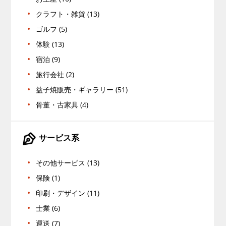
クラフト・雑貨 (13)
ゴルフ (5)
体験 (13)
宿泊 (9)
旅行会社 (2)
益子焼販売・ギャラリー (51)
骨董・古家具 (4)
サービス系
その他サービス (13)
保険 (1)
印刷・デザイン (11)
士業 (6)
運送 (7)