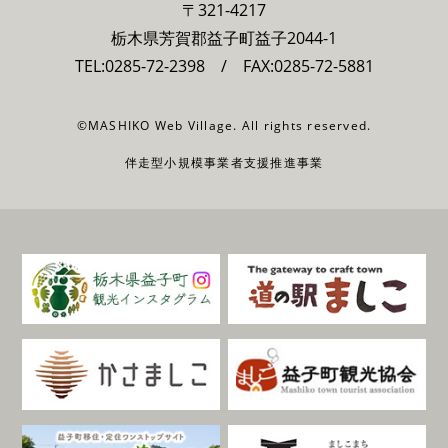
〒321-4217
栃木県芳賀郡益子町益子2044-1
TEL:
0285-72-2398
/ FAX:0285-72-5881
©MASHIKO Web Village. All rights reserved.
伴走型小規模事業者支援推進事業