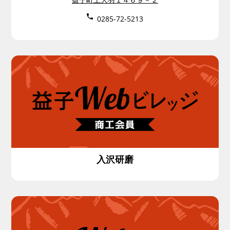
0285-72-5213
入沢研磨