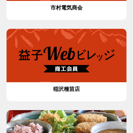
市村電気商会
稲沢種苗店