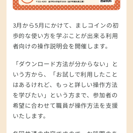
3月から5月にかけて、ましコインの初
歩的な使い方を学ぶことが出来る利用
者向けの操作説明会を開催します。
「ダウンロード方法が分からない」と
いう方から、「お試しで利用したこと
はあるけれど、もっと詳しい操作方法
を学びたい」という方まで、参加者の
希望に合わせて職員が操作方法を支援
いたします。