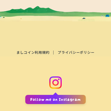
ましコイン利用規約
プライバシーポリシー
Follow me on Instagram