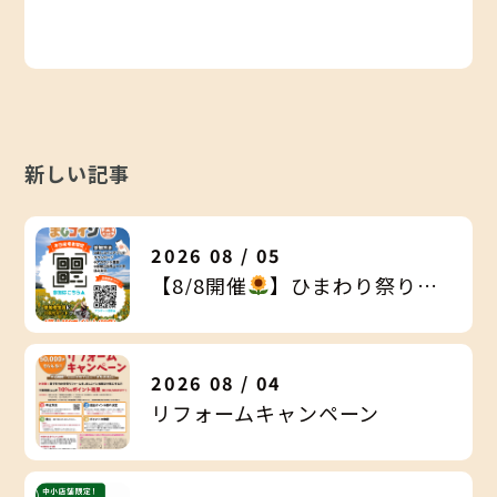
新しい記事
2026 08 / 05
【8/8開催
】ひまわり祭り来場者限定キャンペーン
2026 08 / 04
リフォームキャンペーン