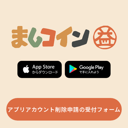
アプリアカウント削除申請の受付フォーム