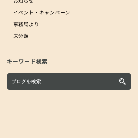
お知らせ
イベント・キャンペーン
事務局より
未分類
キーワード検索