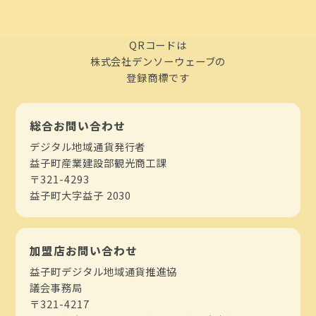
QRコードは
株式会社デンソーウェーブの
登録商標です
総合お問い合わせ
デジタル地域通貨発行者
益子町産業建設部観光商工課
〒321-4293
益子町大字益子 2030
加盟店お問い合わせ
益子町デジタル地域通貨推進協
議会事務局
〒321-4217