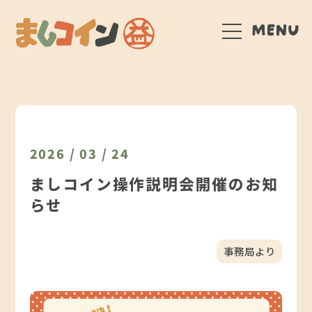
2026 / 03 / 24
ましコイン操作説明会開催のお知
らせ
事務局より