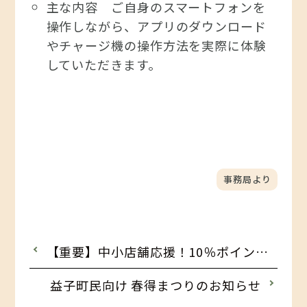
主な内容 ご自身のスマートフォンを
操作しながら、アプリのダウンロード
やチャージ機の操作方法を実際に体験
していただきます。
事務局より
【重要】中小店舗応援！10％ポイントバックキャンペーン早期終了のおしらせ
益子町民向け 春得まつりのお知らせ