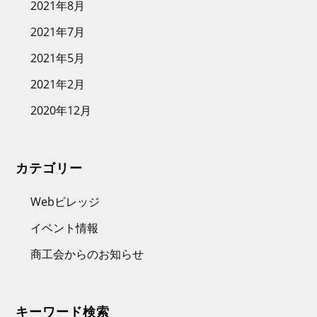
2021年8月
2021年7月
2021年5月
2021年2月
2020年12月
カテゴリー
Webビレッジ
イベント情報
商工会からのお知らせ
キーワード検索