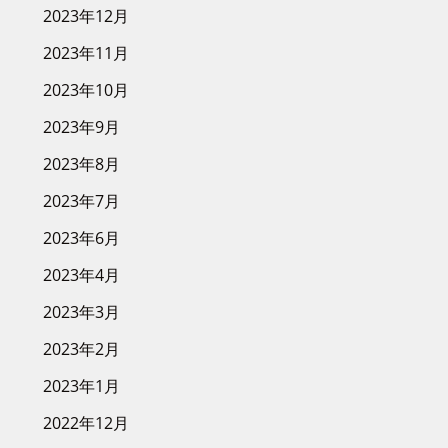
2023年12月
2023年11月
2023年10月
2023年9月
2023年8月
2023年7月
2023年6月
2023年4月
2023年3月
2023年2月
2023年1月
2022年12月