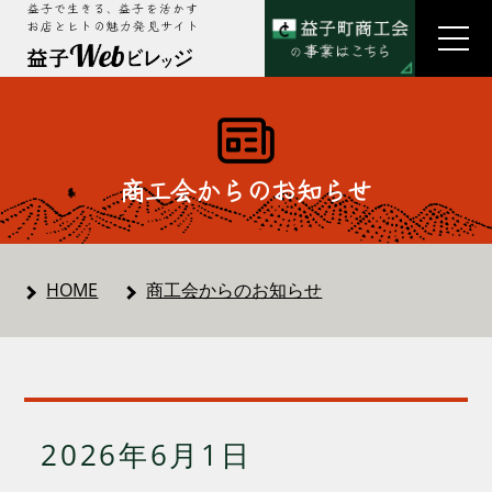
益子で生きる、益子を活かす
お店とヒトの魅力発見サイト
商工会からのお知らせ
HOME
商工会からのお知らせ
2026年6月1日