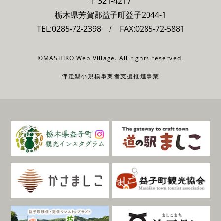
〒321-4217
栃木県芳賀郡益子町益子2044-1
TEL:
0285-72-2398
/ FAX:0285-72-5881
©MASHIKO Web Village. All rights reserved.
伴走型小規模事業者支援推進事業