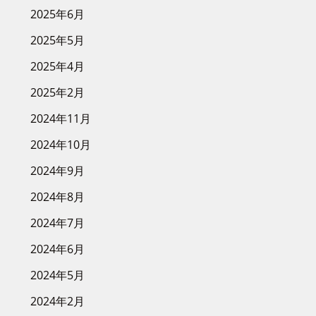
2025年6月
2025年5月
2025年4月
2025年2月
2024年11月
2024年10月
2024年9月
2024年8月
2024年7月
2024年6月
2024年5月
2024年2月