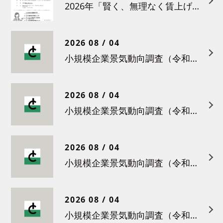
2026年「賢く、無理なく賃上げを！小さな職場のための労務管理セミナー」の開催について
2026 08 / 04
小規模企業景気動向調査（令和８年６月）結果について
2026 08 / 04
小規模企業景気動向調査（令和８年５月）結果について
2026 08 / 04
小規模企業景気動向調査（令和８年４月）結果について
2026 08 / 04
小規模企業景気動向調査（令和８年３月）結果について