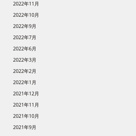
2022年11月
2022年10月
2022年9月
2022年7月
2022年6月
2022年3月
2022年2月
2022年1月
2021年12月
2021年11月
2021年10月
2021年9月