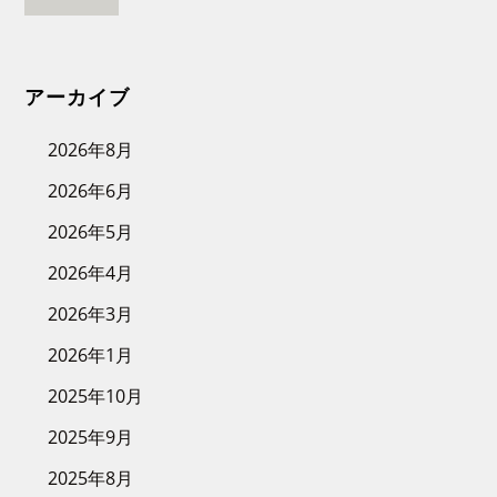
アーカイブ
2026年8月
2026年6月
2026年5月
2026年4月
2026年3月
2026年1月
2025年10月
2025年9月
2025年8月