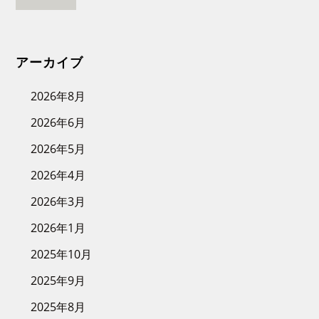
アーカイブ
2026年8月
2026年6月
2026年5月
2026年4月
2026年3月
2026年1月
2025年10月
2025年9月
2025年8月