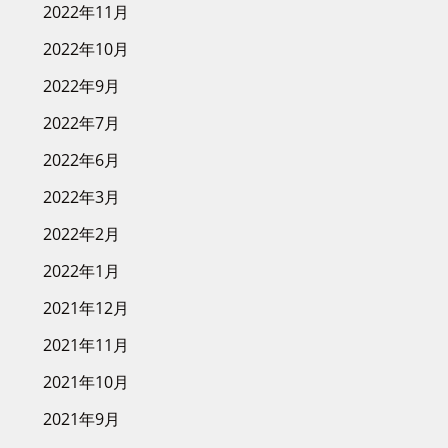
2022年11月
2022年10月
2022年9月
2022年7月
2022年6月
2022年3月
2022年2月
2022年1月
2021年12月
2021年11月
2021年10月
2021年9月