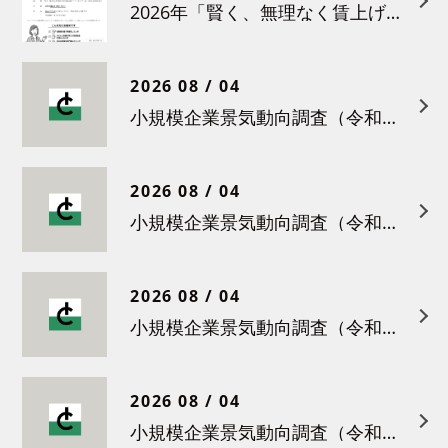
2026年「賢く、無理なく賃上げを！小さな職場のための労務管理セミナー」の開催について
2026 08 / 04
小規模企業景気動向調査（令和８年６月）結果について
2026 08 / 04
小規模企業景気動向調査（令和８年５月）結果について
2026 08 / 04
小規模企業景気動向調査（令和８年４月）結果について
2026 08 / 04
小規模企業景気動向調査（令和８年３月）結果について