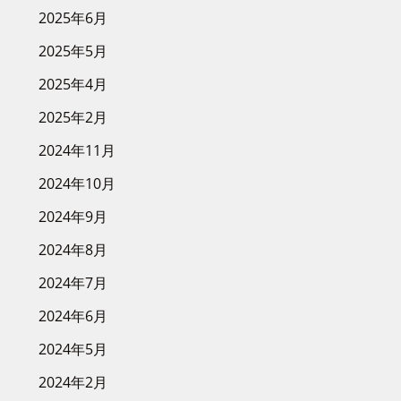
2025年6月
2025年5月
2025年4月
2025年2月
2024年11月
2024年10月
2024年9月
2024年8月
2024年7月
2024年6月
2024年5月
2024年2月