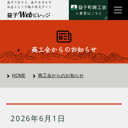
益子で生きる、益子を活かす
お店とヒトの魅力発見サイト
商工会からのお知らせ
HOME
商工会からのお知らせ
2026年6月1日