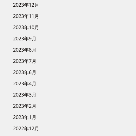
2023年12月
2023年11月
2023年10月
2023年9月
2023年8月
2023年7月
2023年6月
2023年4月
2023年3月
2023年2月
2023年1月
2022年12月