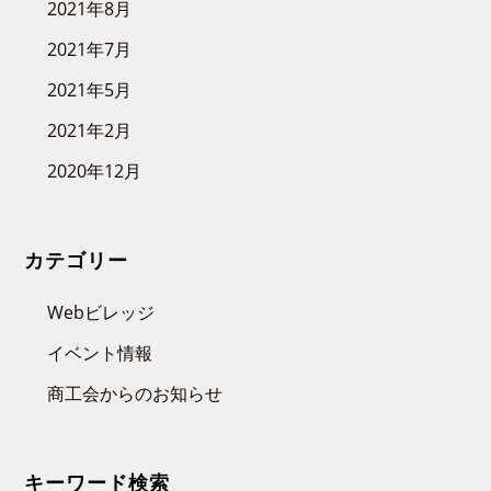
2021年8月
2021年7月
2021年5月
2021年2月
2020年12月
カテゴリー
Webビレッジ
イベント情報
商工会からのお知らせ
キーワード検索