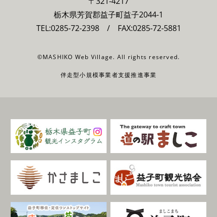
〒321-4217
栃木県芳賀郡益子町益子2044-1
TEL:
0285-72-2398
/ FAX:0285-72-5881
©MASHIKO Web Village. All rights reserved.
伴走型小規模事業者支援推進事業