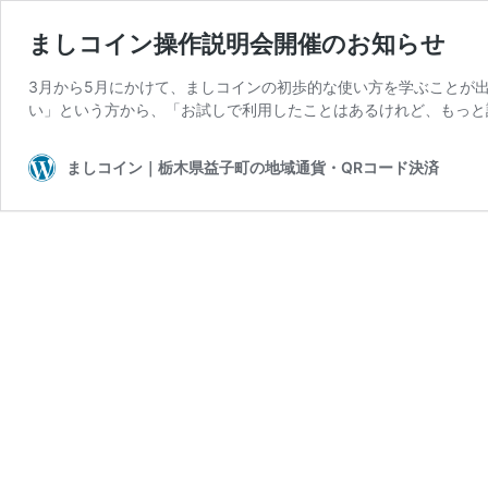
ましコイン操作説明会開催のお知らせ
3月から5月にかけて、ましコインの初歩的な使い方を学ぶことが
い」という方から、「お試しで利用したことはあるけれど、もっと
ましコイン｜栃木県益子町の地域通貨・QRコード決済