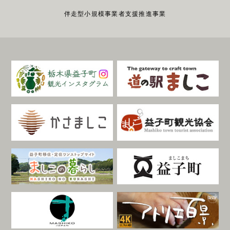
伴走型小規模事業者支援推進事業