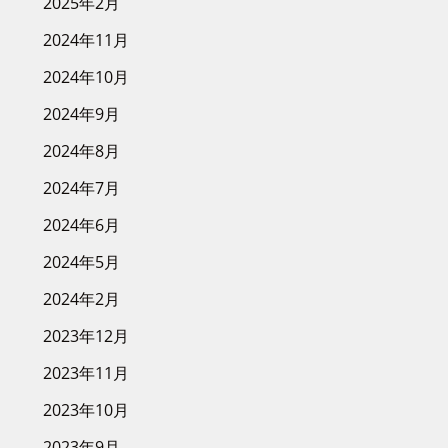
2025年2月
2024年11月
2024年10月
2024年9月
2024年8月
2024年7月
2024年6月
2024年5月
2024年2月
2023年12月
2023年11月
2023年10月
2023年9月