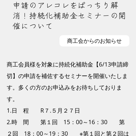
申請のアレコレをばっちり解
消！持続化補助金セミナーの開
催について
商工会からのお知らせ
商工会員様を対象に持続化補助金【6/13申請締
切】の申請を補佐するセミナーを開催いたしま
す。多くの方のお申込みをお待ちしておりま
す。
1.日 程 R７.５月２７日
2.時 間 第１回 15：00～16：30 第
２回 18：00～19：30 ※第１回と第２回は