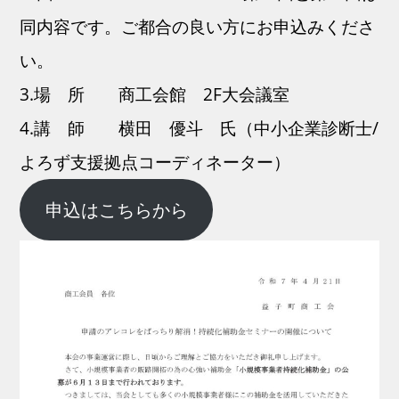
同内容です。ご都合の良い方にお申込みくださ
い。
3.場 所 商工会館 2F大会議室
4.講 師 横田 優斗 氏（中小企業診断士/
よろず支援拠点コーディネーター）
申込はこちらから