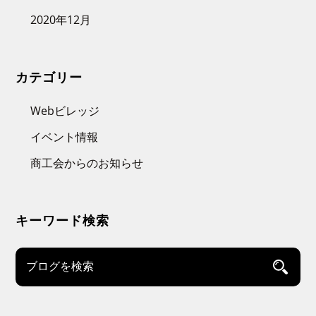
2020年12月
カテゴリー
Webビレッジ
イベント情報
商工会からのお知らせ
キーワード検索