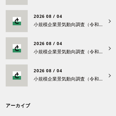
2026 08 / 04
小規模企業景気動向調査（令和８年５月）結果について
2026 08 / 04
小規模企業景気動向調査（令和８年４月）結果について
2026 08 / 04
小規模企業景気動向調査（令和８年３月）結果について
アーカイブ