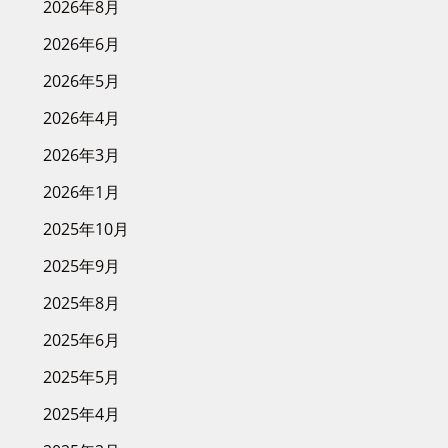
2026年8月
2026年6月
2026年5月
2026年4月
2026年3月
2026年1月
2025年10月
2025年9月
2025年8月
2025年6月
2025年5月
2025年4月