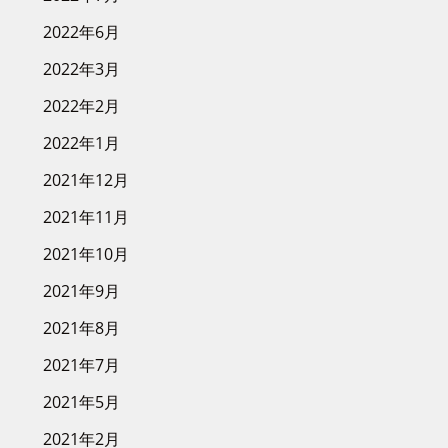
2022年6月
2022年3月
2022年2月
2022年1月
2021年12月
2021年11月
2021年10月
2021年9月
2021年8月
2021年7月
2021年5月
2021年2月