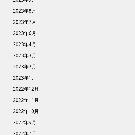
2023年8月
2023年7月
2023年6月
2023年4月
2023年3月
2023年2月
2023年1月
2022年12月
2022年11月
2022年10月
2022年9月
2022年7月