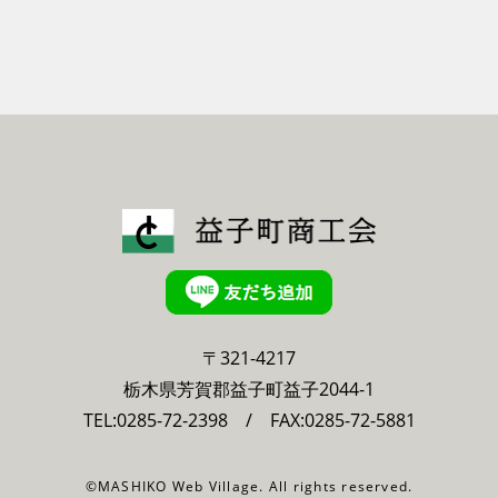
〒321-4217
栃木県芳賀郡益子町益子2044-1
TEL:
0285-72-2398
/ FAX:0285-72-5881
©MASHIKO Web Village. All rights reserved.