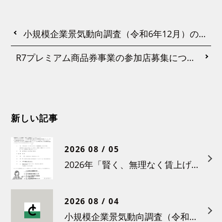
小規模企業景気動向調査（令和6年12月）の結果について
R7プレミアム商品券事業の参加店募集について
新しい記事
2026 08 / 05
2026年「賢く、無理なく賃上げを！小さな職場のための労務管理セミナー」の開催について
2026 08 / 04
小規模企業景気動向調査（令和８年６月）結果について