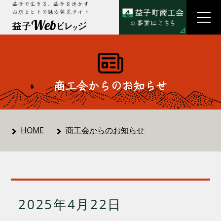
益子で生きる、益子を活かす
お店とヒトの魅力発見サイト
商工会からのお知らせ
HOME
商工会からのお知らせ
2025年4月22日